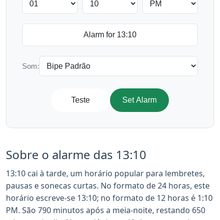
Som:
Teste
Set Alarm
Sobre o alarme das 13:10
13:10 cai à tarde, um horário popular para lembretes,
pausas e sonecas curtas. No formato de 24 horas, este
horário escreve-se 13:10; no formato de 12 horas é 1:10
PM. São 790 minutos após a meia-noite, restando 650