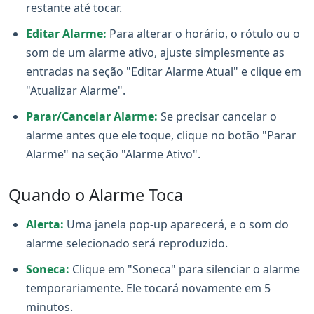
restante até tocar.
Editar Alarme:
Para alterar o horário, o rótulo ou o
som de um alarme ativo, ajuste simplesmente as
entradas na seção "Editar Alarme Atual" e clique em
"Atualizar Alarme".
Parar/Cancelar Alarme:
Se precisar cancelar o
alarme antes que ele toque, clique no botão "Parar
Alarme" na seção "Alarme Ativo".
Quando o Alarme Toca
Alerta:
Uma janela pop-up aparecerá, e o som do
alarme selecionado será reproduzido.
Soneca:
Clique em "Soneca" para silenciar o alarme
temporariamente. Ele tocará novamente em 5
minutos.