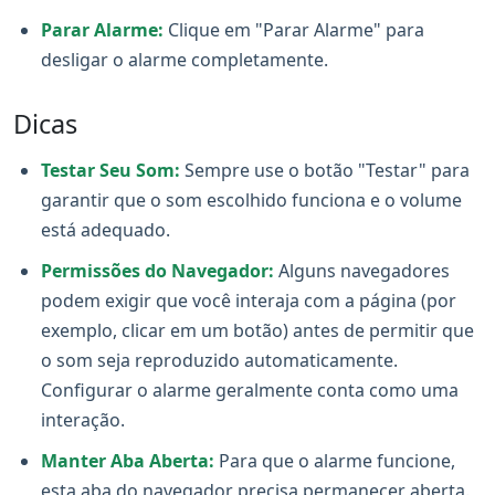
Parar Alarme:
Clique em "Parar Alarme" para
desligar o alarme completamente.
Dicas
Testar Seu Som:
Sempre use o botão "Testar" para
garantir que o som escolhido funciona e o volume
está adequado.
Permissões do Navegador:
Alguns navegadores
podem exigir que você interaja com a página (por
exemplo, clicar em um botão) antes de permitir que
o som seja reproduzido automaticamente.
Configurar o alarme geralmente conta como uma
interação.
Manter Aba Aberta:
Para que o alarme funcione,
esta aba do navegador precisa permanecer aberta.