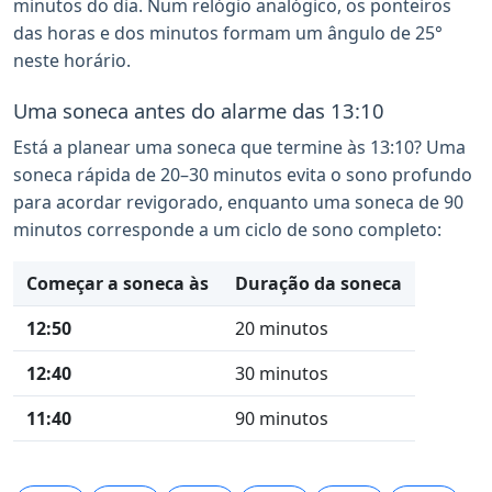
minutos do dia. Num relógio analógico, os ponteiros
das horas e dos minutos formam um ângulo de 25°
neste horário.
Uma soneca antes do alarme das 13:10
Está a planear uma soneca que termine às 13:10? Uma
soneca rápida de 20–30 minutos evita o sono profundo
para acordar revigorado, enquanto uma soneca de 90
minutos corresponde a um ciclo de sono completo:
Começar a soneca às
Duração da soneca
12:50
20 minutos
12:40
30 minutos
11:40
90 minutos