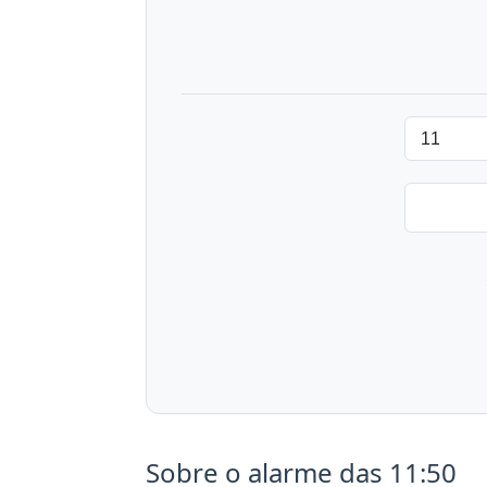
Sobre o alarme das 11:50