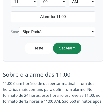
Som:
Teste
Set Alarm
Sobre o alarme das 11:00
11:00 é um horário de despertar matinal — um dos
horários mais comuns para definir um alarme. No
formato de 24 horas, este horário escreve-se 11:00; no
formato de 12 horas é 11:00 AM. São 660 minutos após