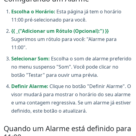
Escolha o Horário:
Esta página já tem o horário
11:00 pré-selecionado para você.
{{ _("Adicionar um Rótulo (Opcional):") }}
Sugerimos um rótulo para você: "Alarme para
11:00".
Selecionar Som:
Escolha o som de alarme preferido
no menu suspenso "Som". Você pode clicar no
botão "Testar" para ouvir uma prévia.
Definir Alarme:
Clique no botão "Definir Alarme". O
visor mudará para mostrar o horário do seu alarme
e uma contagem regressiva. Se um alarme já estiver
definido, este botão o atualizará.
Quando um Alarme está definido para