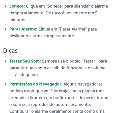
Soneca:
Clique em "Soneca" para silenciar o alarme
temporariamente. Ele tocará novamente em 5
minutos.
Parar Alarme:
Clique em "Parar Alarme" para
desligar o alarme completamente.
Dicas
Testar Seu Som:
Sempre use o botão "Testar" para
garantir que o som escolhido funciona e o volume
está adequado.
Permissões do Navegador:
Alguns navegadores
podem exigir que você interaja com a página (por
exemplo, clicar em um botão) antes de permitir que
o som seja reproduzido automaticamente.
Configurar o alarme geralmente conta como uma