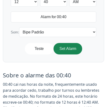
Som:
Teste
Set Alarm
Sobre o alarme das 00:40
00:40 cai nas horas da noite, frequentemente usado
para acordar cedo, trabalho por turnos ou lembretes
de medicação. No formato de 24 horas, este horário
escreve-se 00:40; no formato de 12 horas é 12:40 AM.