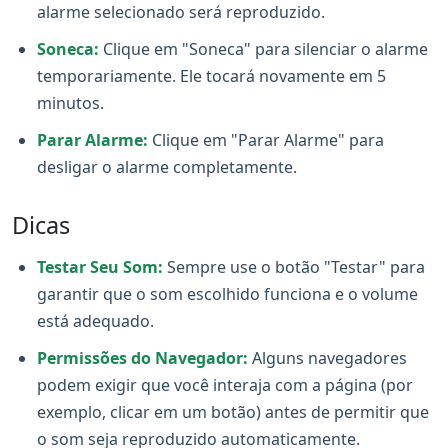
alarme selecionado será reproduzido.
Soneca:
Clique em "Soneca" para silenciar o alarme
temporariamente. Ele tocará novamente em 5
minutos.
Parar Alarme:
Clique em "Parar Alarme" para
desligar o alarme completamente.
Dicas
Testar Seu Som:
Sempre use o botão "Testar" para
garantir que o som escolhido funciona e o volume
está adequado.
Permissões do Navegador:
Alguns navegadores
podem exigir que você interaja com a página (por
exemplo, clicar em um botão) antes de permitir que
o som seja reproduzido automaticamente.