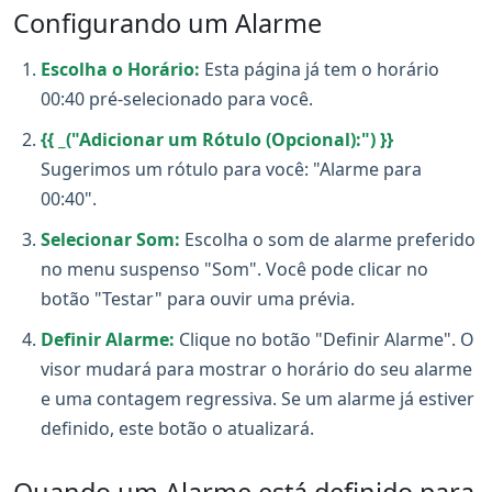
Configurando um Alarme
Escolha o Horário:
Esta página já tem o horário
00:40 pré-selecionado para você.
{{ _("Adicionar um Rótulo (Opcional):") }}
Sugerimos um rótulo para você: "Alarme para
00:40".
Selecionar Som:
Escolha o som de alarme preferido
no menu suspenso "Som". Você pode clicar no
botão "Testar" para ouvir uma prévia.
Definir Alarme:
Clique no botão "Definir Alarme". O
visor mudará para mostrar o horário do seu alarme
e uma contagem regressiva. Se um alarme já estiver
definido, este botão o atualizará.