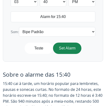
Som:
Teste
Set Alarm
Sobre o alarme das 15:40
15:40 cai à tarde, um horário popular para lembretes,
pausas e sonecas curtas. No formato de 24 horas, este
horário escreve-se 15:40; no formato de 12 horas é 3:40
PM. São 940 minutos após a meia-noite, restando 500