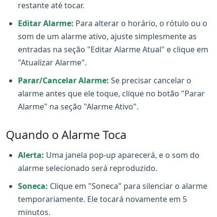
restante até tocar.
Editar Alarme:
Para alterar o horário, o rótulo ou o
som de um alarme ativo, ajuste simplesmente as
entradas na seção "Editar Alarme Atual" e clique em
"Atualizar Alarme".
Parar/Cancelar Alarme:
Se precisar cancelar o
alarme antes que ele toque, clique no botão "Parar
Alarme" na seção "Alarme Ativo".
Quando o Alarme Toca
Alerta:
Uma janela pop-up aparecerá, e o som do
alarme selecionado será reproduzido.
Soneca:
Clique em "Soneca" para silenciar o alarme
temporariamente. Ele tocará novamente em 5
minutos.