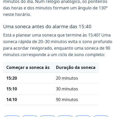
minutos do dia. Num relógio analógico, os ponteiros
das horas e dos minutos formam um ângulo de 130°
neste horário.
Uma soneca antes do alarme das 15:40
Está a planear uma soneca que termine às 15:40? Uma
soneca rápida de 20–30 minutos evita o sono profundo
para acordar revigorado, enquanto uma soneca de 90
minutos corresponde a um ciclo de sono completo:
Começar a soneca às
Duração da soneca
15:20
20 minutos
15:10
30 minutos
14:10
90 minutos