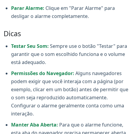
Parar Alarme:
Clique em "Parar Alarme" para
desligar o alarme completamente.
Dicas
Testar Seu Som:
Sempre use o botão "Testar" para
garantir que o som escolhido funciona e o volume
está adequado.
Permissões do Navegador:
Alguns navegadores
podem exigir que você interaja com a página (por
exemplo, clicar em um botão) antes de permitir que
o som seja reproduzido automaticamente.
Configurar o alarme geralmente conta como uma
interação.
Manter Aba Aberta:
Para que o alarme funcione,
esta aba do navegador precisa permanecer aberta.