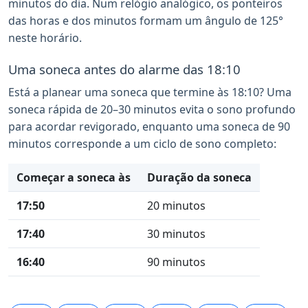
minutos do dia. Num relógio analógico, os ponteiros
das horas e dos minutos formam um ângulo de 125°
neste horário.
Uma soneca antes do alarme das 18:10
Está a planear uma soneca que termine às 18:10? Uma
soneca rápida de 20–30 minutos evita o sono profundo
para acordar revigorado, enquanto uma soneca de 90
minutos corresponde a um ciclo de sono completo:
Começar a soneca às
Duração da soneca
17:50
20 minutos
17:40
30 minutos
16:40
90 minutos