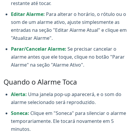
restante até tocar.
Editar Alarme:
Para alterar o horário, o rótulo ou o
som de um alarme ativo, ajuste simplesmente as
entradas na seção "Editar Alarme Atual" e clique em
"Atualizar Alarme".
Parar/Cancelar Alarme:
Se precisar cancelar o
alarme antes que ele toque, clique no botão "Parar
Alarme" na seção "Alarme Ativo".
Quando o Alarme Toca
Alerta:
Uma janela pop-up aparecerá, e o som do
alarme selecionado será reproduzido.
Soneca:
Clique em "Soneca" para silenciar o alarme
temporariamente. Ele tocará novamente em 5
minutos.