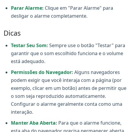
Parar Alarme:
Clique em "Parar Alarme" para
desligar o alarme completamente.
Dicas
Testar Seu Som:
Sempre use o botão "Testar" para
garantir que o som escolhido funciona e o volume
está adequado.
Permissões do Navegador:
Alguns navegadores
podem exigir que você interaja com a página (por
exemplo, clicar em um botão) antes de permitir que
o som seja reproduzido automaticamente.
Configurar o alarme geralmente conta como uma
interação.
Manter Aba Aberta:
Para que o alarme funcione,
esta aba do navegador precisa permanecer aberta.