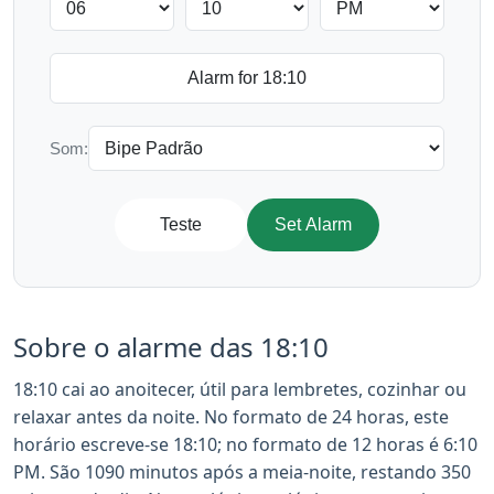
Som:
Teste
Set Alarm
Sobre o alarme das 18:10
18:10 cai ao anoitecer, útil para lembretes, cozinhar ou
relaxar antes da noite. No formato de 24 horas, este
horário escreve-se 18:10; no formato de 12 horas é 6:10
PM. São 1090 minutos após a meia-noite, restando 350