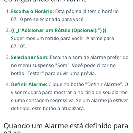
Escolha o Horário:
Esta página já tem o horário
07:10 pré-selecionado para você.
{{ _("Adicionar um Rótulo (Opcional):") }}
Sugerimos um rótulo para você: "Alarme para
07:10".
Selecionar Som:
Escolha o som de alarme preferido
no menu suspenso "Som". Você pode clicar no
botão "Testar" para ouvir uma prévia.
Definir Alarme:
Clique no botão "Definir Alarme". O
visor mudará para mostrar o horário do seu alarme
e uma contagem regressiva. Se um alarme já estiver
definido, este botão o atualizará.
Quando um Alarme está definido para