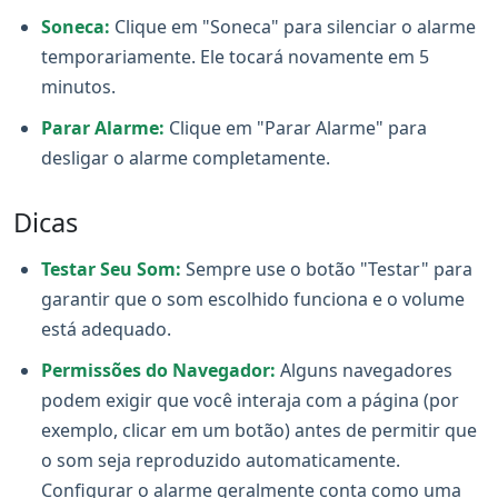
Soneca:
Clique em "Soneca" para silenciar o alarme
temporariamente. Ele tocará novamente em 5
minutos.
Parar Alarme:
Clique em "Parar Alarme" para
desligar o alarme completamente.
Dicas
Testar Seu Som:
Sempre use o botão "Testar" para
garantir que o som escolhido funciona e o volume
está adequado.
Permissões do Navegador:
Alguns navegadores
podem exigir que você interaja com a página (por
exemplo, clicar em um botão) antes de permitir que
o som seja reproduzido automaticamente.
Configurar o alarme geralmente conta como uma