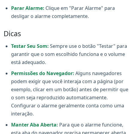
Parar Alarme:
Clique em "Parar Alarme" para
desligar o alarme completamente.
Dicas
Testar Seu Som:
Sempre use o botão "Testar" para
garantir que o som escolhido funciona e o volume
está adequado.
Permissões do Navegador:
Alguns navegadores
podem exigir que você interaja com a página (por
exemplo, clicar em um botão) antes de permitir que
o som seja reproduzido automaticamente.
Configurar o alarme geralmente conta como uma
interação.
Manter Aba Aberta:
Para que o alarme funcione,
esta aba do navegador precisa permanecer aberta.