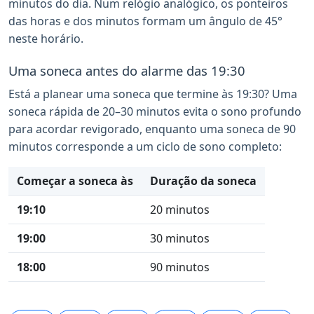
minutos do dia. Num relógio analógico, os ponteiros
das horas e dos minutos formam um ângulo de 45°
neste horário.
Uma soneca antes do alarme das 19:30
Está a planear uma soneca que termine às 19:30? Uma
soneca rápida de 20–30 minutos evita o sono profundo
para acordar revigorado, enquanto uma soneca de 90
minutos corresponde a um ciclo de sono completo:
Começar a soneca às
Duração da soneca
19:10
20 minutos
19:00
30 minutos
18:00
90 minutos