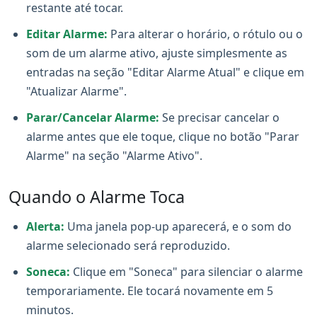
restante até tocar.
Editar Alarme:
Para alterar o horário, o rótulo ou o
som de um alarme ativo, ajuste simplesmente as
entradas na seção "Editar Alarme Atual" e clique em
"Atualizar Alarme".
Parar/Cancelar Alarme:
Se precisar cancelar o
alarme antes que ele toque, clique no botão "Parar
Alarme" na seção "Alarme Ativo".
Quando o Alarme Toca
Alerta:
Uma janela pop-up aparecerá, e o som do
alarme selecionado será reproduzido.
Soneca:
Clique em "Soneca" para silenciar o alarme
temporariamente. Ele tocará novamente em 5
minutos.