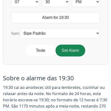
Som:
Teste
Set Alarm
Sobre o alarme das 19:30
19:30 cai ao anoitecer, útil para lembretes, cozinhar ou
relaxar antes da noite. No formato de 24 horas, este
horário escreve-se 19:30; no formato de 12 horas é 7:30
PM. São 1170 minutos após a meia-noite, restando 270