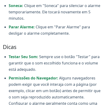
Soneca:
Clique em "Soneca" para silenciar o alarme
temporariamente. Ele tocará novamente em 5
minutos.
Parar Alarme:
Clique em "Parar Alarme" para
desligar o alarme completamente.
Dicas
Testar Seu Som:
Sempre use o botão "Testar" para
garantir que o som escolhido funciona e o volume
está adequado.
Permissões do Navegador:
Alguns navegadores
podem exigir que você interaja com a página (por
exemplo, clicar em um botão) antes de permitir que
o som seja reproduzido automaticamente.
Configurar o alarme geralmente conta como uma