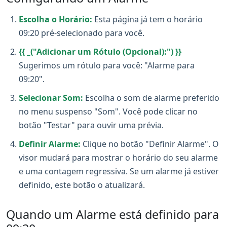
Escolha o Horário:
Esta página já tem o horário
09:20 pré-selecionado para você.
{{ _("Adicionar um Rótulo (Opcional):") }}
Sugerimos um rótulo para você: "Alarme para
09:20".
Selecionar Som:
Escolha o som de alarme preferido
no menu suspenso "Som". Você pode clicar no
botão "Testar" para ouvir uma prévia.
Definir Alarme:
Clique no botão "Definir Alarme". O
visor mudará para mostrar o horário do seu alarme
e uma contagem regressiva. Se um alarme já estiver
definido, este botão o atualizará.
Quando um Alarme está definido para