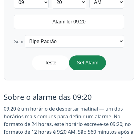
Som:
Teste
Set Alarm
Sobre o alarme das 09:20
09:20 é um horário de despertar matinal — um dos
horários mais comuns para definir um alarme. No
formato de 24 horas, este horário escreve-se 09:20; no
formato de 12 horas é 9:20 AM. São 560 minutos após a