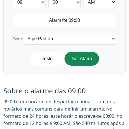
Som:
Teste
Set Alarm
Sobre o alarme das 09:00
09:00 é um horário de despertar matinal — um dos
horários mais comuns para definir um alarme. No
formato de 24 horas, este horário escreve-se 09:00; no
formato de 12 horas é 9:00 AM. São 540 minutos após a