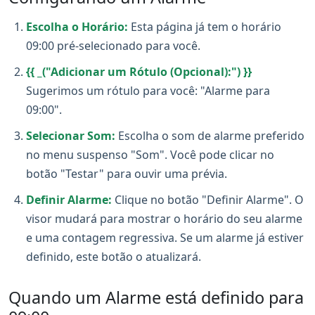
Escolha o Horário:
Esta página já tem o horário
09:00 pré-selecionado para você.
{{ _("Adicionar um Rótulo (Opcional):") }}
Sugerimos um rótulo para você: "Alarme para
09:00".
Selecionar Som:
Escolha o som de alarme preferido
no menu suspenso "Som". Você pode clicar no
botão "Testar" para ouvir uma prévia.
Definir Alarme:
Clique no botão "Definir Alarme". O
visor mudará para mostrar o horário do seu alarme
e uma contagem regressiva. Se um alarme já estiver
definido, este botão o atualizará.
Quando um Alarme está definido para