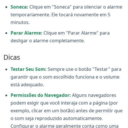
Soneca:
Clique em "Soneca" para silenciar o alarme
temporariamente. Ele tocará novamente em 5
minutos.
Parar Alarme:
Clique em "Parar Alarme" para
desligar o alarme completamente.
Dicas
Testar Seu Som:
Sempre use o botão "Testar" para
garantir que o som escolhido funciona e o volume
está adequado.
Permissões do Navegador:
Alguns navegadores
podem exigir que você interaja com a página (por
exemplo, clicar em um botão) antes de permitir que
o som seja reproduzido automaticamente.
Configurar o alarme geralmente conta como uma