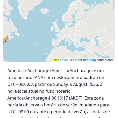
Leaflet
|
©
OpenStreetMap
contributors
América / Anchorage (America/Anchorage) é um
fuso horário IANA com deslocamento padrão de
UTC−09:00. A partir de Sunday, 9 August 2026, a
hora local atual no fuso horário
America/Anchorage é 00:19:17 (AKDT). Esta zona
horária observa o horário de verão, mudando para
UTC−08:00 durante o período de verão; as datas de