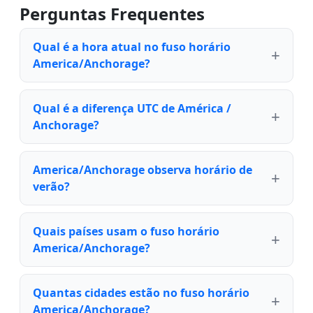
Perguntas Frequentes
Qual é a hora atual no fuso horário
America/Anchorage?
Qual é a diferença UTC de América /
Anchorage?
America/Anchorage observa horário de
verão?
Quais países usam o fuso horário
America/Anchorage?
Quantas cidades estão no fuso horário
America/Anchorage?