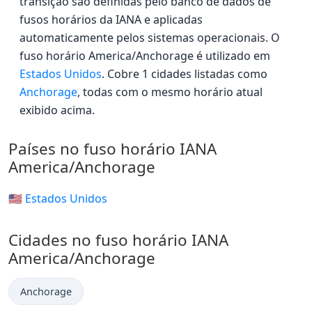
transição são definidas pelo banco de dados de
fusos horários da IANA e aplicadas
automaticamente pelos sistemas operacionais. O
fuso horário America/Anchorage é utilizado em
Estados Unidos
. Cobre 1 cidades listadas como
Anchorage
, todas com o mesmo horário atual
exibido acima.
Países no fuso horário IANA
America/Anchorage
🇺🇸 Estados Unidos
Cidades no fuso horário IANA
America/Anchorage
Anchorage