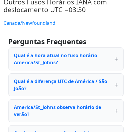
Outros Fusos Horários IANA com
deslocamento UTC −03:30
Canada/Newfoundland
Perguntas Frequentes
Qual é a hora atual no fuso horário
America/St_Johns?
Qual é a diferença UTC de América / São
João?
America/St_Johns observa horário de
verão?