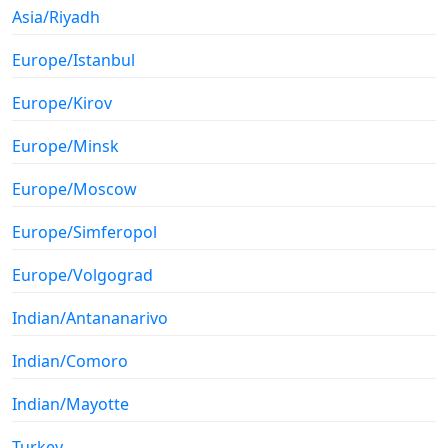
Asia/Riyadh
Europe/Istanbul
Europe/Kirov
Europe/Minsk
Europe/Moscow
Europe/Simferopol
Europe/Volgograd
Indian/Antananarivo
Indian/Comoro
Indian/Mayotte
Turkey