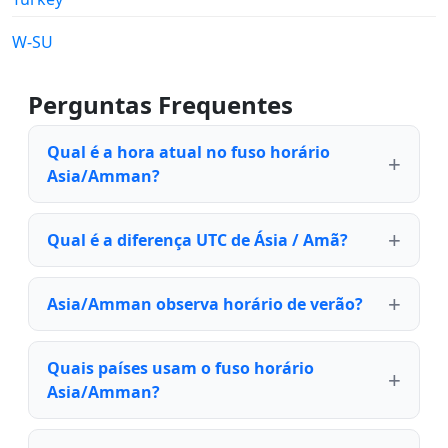
W-SU
Perguntas Frequentes
Qual é a hora atual no fuso horário
Asia/Amman?
Qual é a diferença UTC de Ásia / Amã?
Asia/Amman observa horário de verão?
Quais países usam o fuso horário
Asia/Amman?