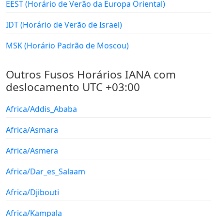
EEST (Horário de Verão da Europa Oriental)
IDT (Horário de Verão de Israel)
MSK (Horário Padrão de Moscou)
Outros Fusos Horários IANA com
deslocamento UTC +03:00
Africa/Addis_Ababa
Africa/Asmara
Africa/Asmera
Africa/Dar_es_Salaam
Africa/Djibouti
Africa/Kampala