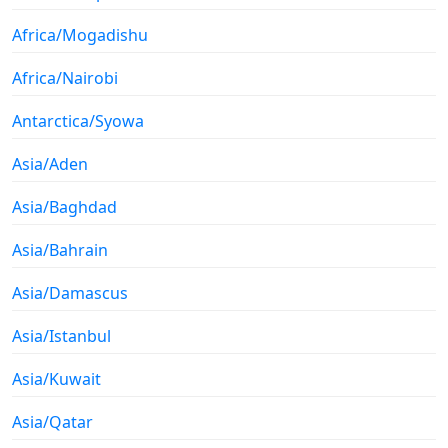
Africa/Mogadishu
Africa/Nairobi
Antarctica/Syowa
Asia/Aden
Asia/Baghdad
Asia/Bahrain
Asia/Damascus
Asia/Istanbul
Asia/Kuwait
Asia/Qatar