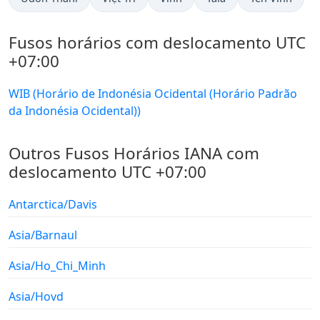
Fusos horários com deslocamento UTC
+07:00
WIB (Horário de Indonésia Ocidental (Horário Padrão
da Indonésia Ocidental))
Outros Fusos Horários IANA com
deslocamento UTC +07:00
Antarctica/Davis
Asia/Barnaul
Asia/Ho_Chi_Minh
Asia/Hovd