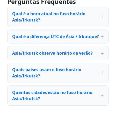
Perguntas Frequentes
Qual é a hora atual no fuso horário
Asia/Irkutsk?
Qual é a diferença UTC de Ásia / Irkutque?
Asia/Irkutsk observa horário de verão?
Quais países usam o fuso horário
Asia/Irkutsk?
Quantas cidades estão no fuso horário
Asia/Irkutsk?