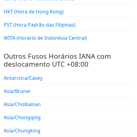
HKT (Hora de Hong Kong)
PST (Hora Padrão das Filipinas)
WITA (Horário de Indonésia Central)
Outros Fusos Horários IANA com
deslocamento UTC +08:00
Antarctica/Casey
Asia/Brunei
Asia/Choibalsan
Asia/Chongqing
Asia/Chungking