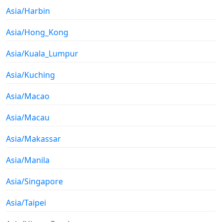
Asia/Harbin
Asia/Hong_Kong
Asia/Kuala_Lumpur
Asia/Kuching
Asia/Macao
Asia/Macau
Asia/Makassar
Asia/Manila
Asia/Singapore
Asia/Taipei