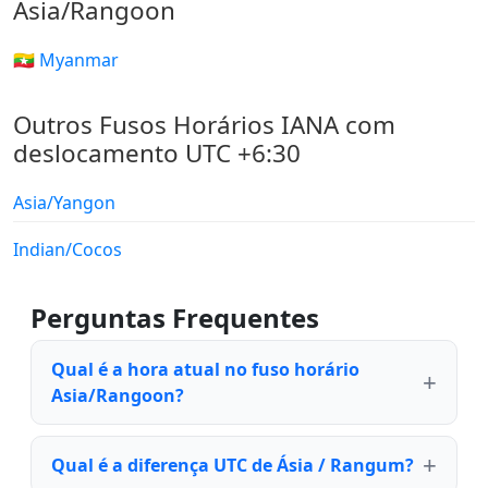
Asia/Rangoon
🇲🇲 Myanmar
Outros Fusos Horários IANA com
deslocamento UTC +6:30
Asia/Yangon
Indian/Cocos
Perguntas Frequentes
Qual é a hora atual no fuso horário
Asia/Rangoon?
Qual é a diferença UTC de Ásia / Rangum?