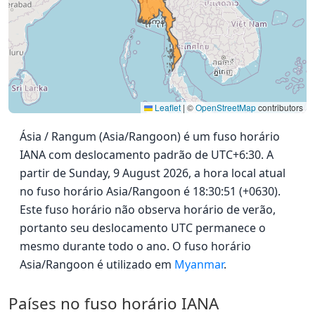
Leaflet
|
©
OpenStreetMap
contributors
Ásia / Rangum (Asia/Rangoon) é um fuso horário
IANA com deslocamento padrão de UTC+6:30. A
partir de Sunday, 9 August 2026, a hora local atual
no fuso horário Asia/Rangoon é 18:30:51 (+0630).
Este fuso horário não observa horário de verão,
portanto seu deslocamento UTC permanece o
mesmo durante todo o ano. O fuso horário
Asia/Rangoon é utilizado em
Myanmar
.
Países no fuso horário IANA