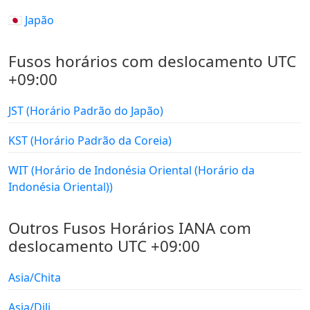
🇯🇵 Japão
Fusos horários com deslocamento UTC
+09:00
JST (Horário Padrão do Japão)
KST (Horário Padrão da Coreia)
WIT (Horário de Indonésia Oriental (Horário da
Indonésia Oriental))
Outros Fusos Horários IANA com
deslocamento UTC +09:00
Asia/Chita
Asia/Dili