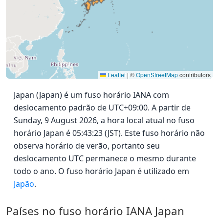
Leaflet
|
©
OpenStreetMap
contributors
Japan (Japan) é um fuso horário IANA com
deslocamento padrão de UTC+09:00. A partir de
Sunday, 9 August 2026, a hora local atual no fuso
horário Japan é 05:43:23 (JST). Este fuso horário não
observa horário de verão, portanto seu
deslocamento UTC permanece o mesmo durante
todo o ano. O fuso horário Japan é utilizado em
Japão
.
Países no fuso horário IANA Japan