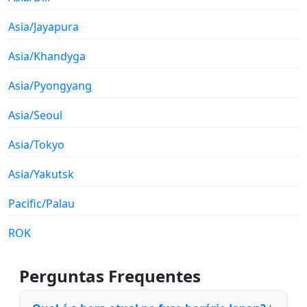
Asia/Jayapura
Asia/Khandyga
Asia/Pyongyang
Asia/Seoul
Asia/Tokyo
Asia/Yakutsk
Pacific/Palau
ROK
Perguntas Frequentes