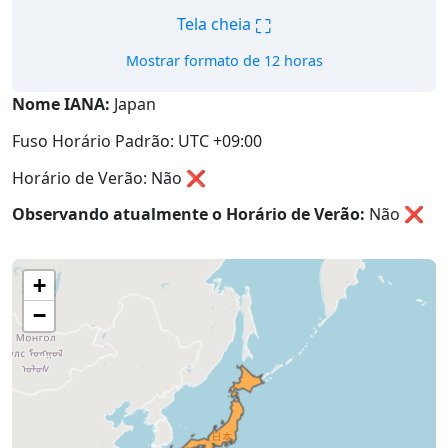
⛶
Tela cheia
Mostrar formato de 12 horas
Nome IANA:
Japan
Fuso Horário Padrão: UTC +09:00
Horário de Verão: Não ❌
Observando atualmente o Horário de Verão:
Não
❌
+
−