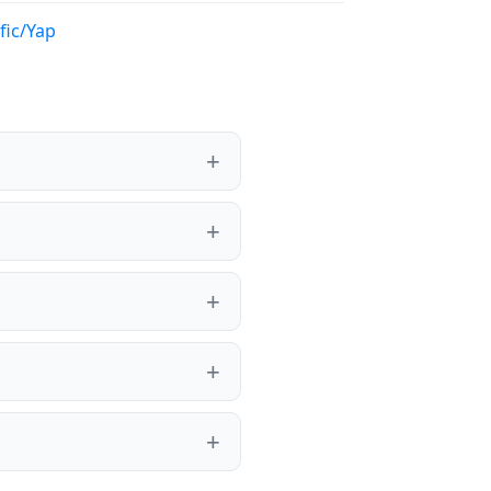
fic/Yap