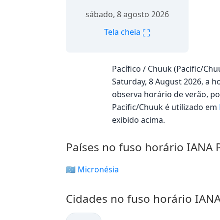
sábado, 8 agosto 2026
⛶
Tela cheia
Pacífico / Chuuk (Pacific/Ch
Saturday, 8 August 2026, a ho
observa horário de verão, 
Pacific/Chuuk é utilizado em
exibido acima.
Países no fuso horário IANA 
🇫🇲 Micronésia
Cidades no fuso horário IANA