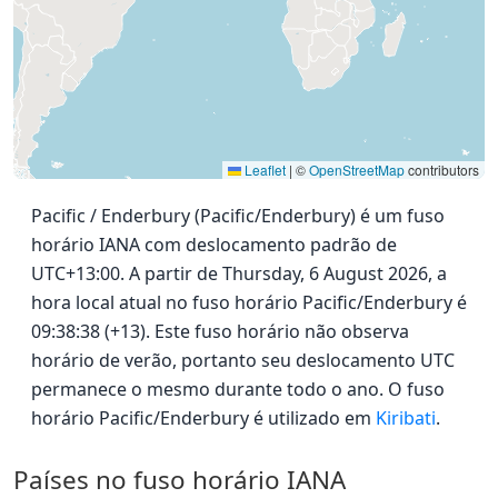
Leaflet
|
©
OpenStreetMap
contributors
Pacific / Enderbury (Pacific/Enderbury) é um fuso
horário IANA com deslocamento padrão de
UTC+13:00. A partir de Thursday, 6 August 2026, a
hora local atual no fuso horário Pacific/Enderbury é
09:38:38 (+13). Este fuso horário não observa
horário de verão, portanto seu deslocamento UTC
permanece o mesmo durante todo o ano. O fuso
horário Pacific/Enderbury é utilizado em
Kiribati
.
Países no fuso horário IANA