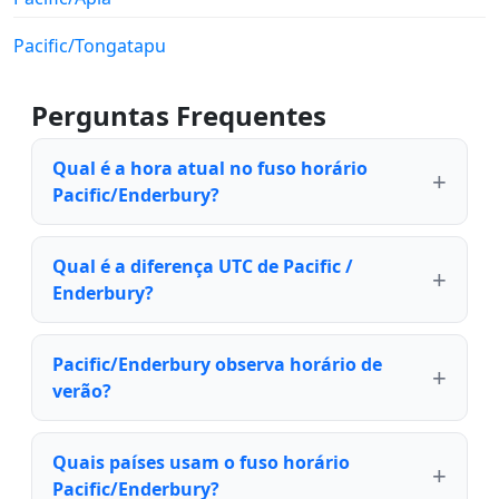
Pacific/Tongatapu
Perguntas Frequentes
Qual é a hora atual no fuso horário
Pacific/Enderbury?
Qual é a diferença UTC de Pacific /
Enderbury?
Pacific/Enderbury observa horário de
verão?
Quais países usam o fuso horário
Pacific/Enderbury?