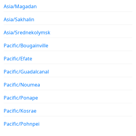
Asia/Magadan
Asia/Sakhalin
Asia/Srednekolymsk
Pacific/Bougainville
Pacific/Efate
Pacific/Guadalcanal
Pacific/Noumea
Pacific/Ponape
Pacific/Kosrae
Pacific/Pohnpei