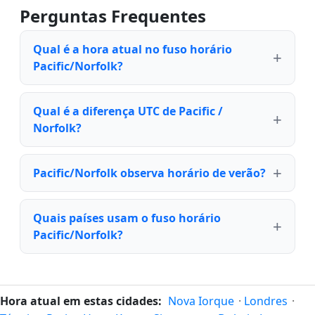
Perguntas Frequentes
Qual é a hora atual no fuso horário
Pacific/Norfolk?
Qual é a diferença UTC de Pacific /
Norfolk?
Pacific/Norfolk observa horário de verão?
Quais países usam o fuso horário
Pacific/Norfolk?
Hora atual em estas cidades:
Nova Iorque
·
Londres
·