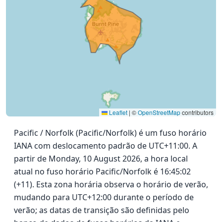
Leaflet
|
©
OpenStreetMap
contributors
Pacific / Norfolk (Pacific/Norfolk) é um fuso horário
IANA com deslocamento padrão de UTC+11:00. A
partir de Monday, 10 August 2026, a hora local
atual no fuso horário Pacific/Norfolk é 16:45:02
(+11). Esta zona horária observa o horário de verão,
mudando para UTC+12:00 durante o período de
verão; as datas de transição são definidas pelo