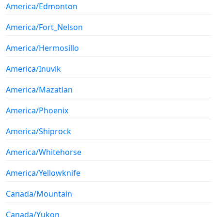
America/Edmonton
America/Fort_Nelson
America/Hermosillo
America/Inuvik
America/Mazatlan
America/Phoenix
America/Shiprock
America/Whitehorse
America/Yellowknife
Canada/Mountain
Canada/Yukon