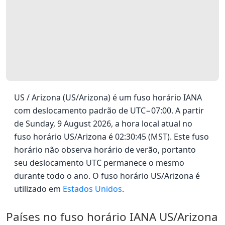
US / Arizona (US/Arizona) é um fuso horário IANA
com deslocamento padrão de UTC−07:00. A partir
de Sunday, 9 August 2026, a hora local atual no
fuso horário US/Arizona é 02:30:45 (MST). Este fuso
horário não observa horário de verão, portanto
seu deslocamento UTC permanece o mesmo
durante todo o ano. O fuso horário US/Arizona é
utilizado em
Estados Unidos
.
Países no fuso horário IANA US/Arizona