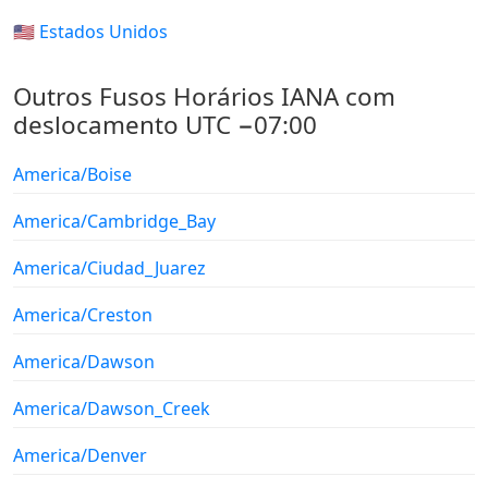
🇺🇸 Estados Unidos
Outros Fusos Horários IANA com
deslocamento UTC −07:00
America/Boise
America/Cambridge_Bay
America/Ciudad_Juarez
America/Creston
America/Dawson
America/Dawson_Creek
America/Denver