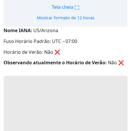
⛶
Tela cheia
Mostrar formato de 12 horas
Nome IANA:
US/Arizona
Fuso Horário Padrão: UTC −07:00
Horário de Verão: Não ❌
Observando atualmente o Horário de Verão:
Não
❌