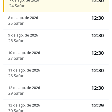
12:30
7 de ago. de 2026
24 Safar
12:30
8 de ago. de 2026
25 Safar
12:30
9 de ago. de 2026
26 Safar
12:30
10 de ago. de 2026
27 Safar
12:30
11 de ago. de 2026
28 Safar
12:30
12 de ago. de 2026
29 Safar
12:29
13 de ago. de 2026
30 Safar