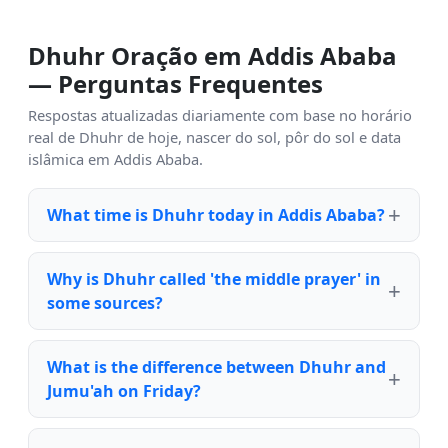
Dhuhr Oração em Addis Ababa
— Perguntas Frequentes
Respostas atualizadas diariamente com base no horário
real de Dhuhr de hoje, nascer do sol, pôr do sol e data
islâmica em Addis Ababa.
What time is Dhuhr today in Addis Ababa?
Why is Dhuhr called 'the middle prayer' in
some sources?
What is the difference between Dhuhr and
Jumu'ah on Friday?