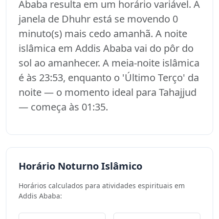
Ababa resulta em um horário variável. A
janela de Dhuhr está se movendo 0
minuto(s) mais cedo amanhã. A noite
islâmica em Addis Ababa vai do pôr do
sol ao amanhecer. A meia-noite islâmica
é às 23:53, enquanto o 'Último Terço' da
noite — o momento ideal para Tahajjud
— começa às 01:35.
Horário Noturno Islâmico
Horários calculados para atividades espirituais em
Addis Ababa: