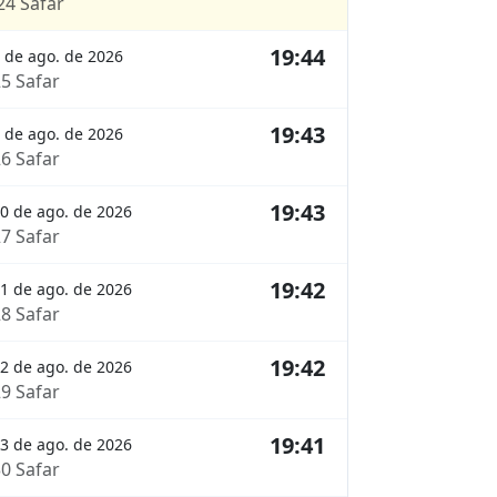
24 Safar
19:44
 de ago. de 2026
25 Safar
19:43
 de ago. de 2026
26 Safar
19:43
0 de ago. de 2026
27 Safar
19:42
1 de ago. de 2026
28 Safar
19:42
2 de ago. de 2026
29 Safar
19:41
3 de ago. de 2026
30 Safar