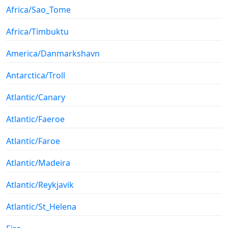
Africa/Sao_Tome
Africa/Timbuktu
America/Danmarkshavn
Antarctica/Troll
Atlantic/Canary
Atlantic/Faeroe
Atlantic/Faroe
Atlantic/Madeira
Atlantic/Reykjavik
Atlantic/St_Helena