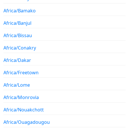
Africa/Bamako
Africa/Banjul
Africa/Bissau
Africa/Conakry
Africa/Dakar
Africa/Freetown
Africa/Lome
Africa/Monrovia
Africa/Nouakchott
Africa/Ouagadougou