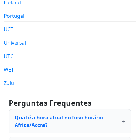
Iceland
Portugal
UCT
Universal
UTC
WET
Zulu
Perguntas Frequentes
Qual é a hora atual no fuso horário
Africa/Accra?