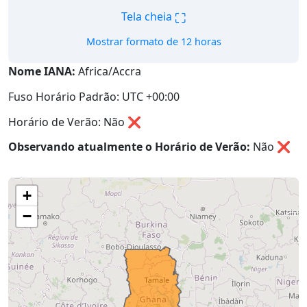
⛶
Tela cheia
Mostrar formato de 12 horas
Nome IANA:
Africa/Accra
Fuso Horário Padrão: UTC +00:00
Horário de Verão: Não ❌
Observando atualmente o Horário de Verão:
Não
❌
+
−