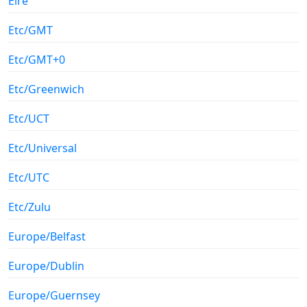
Eire
Etc/GMT
Etc/GMT+0
Etc/Greenwich
Etc/UCT
Etc/Universal
Etc/UTC
Etc/Zulu
Europe/Belfast
Europe/Dublin
Europe/Guernsey