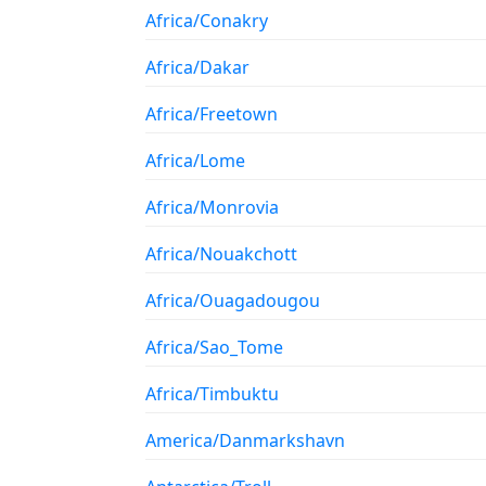
Africa/Conakry
Africa/Dakar
Africa/Freetown
Africa/Lome
Africa/Monrovia
Africa/Nouakchott
Africa/Ouagadougou
Africa/Sao_Tome
Africa/Timbuktu
America/Danmarkshavn