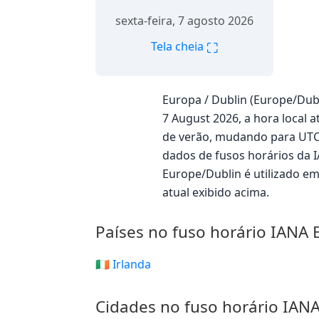
sexta-feira, 7 agosto 2026
⛶
Tela cheia
Europa / Dublin (Europe/Dub
7 August 2026, a hora local a
de verão, mudando para UTC+
dados de fusos horários da 
Europe/Dublin é utilizado e
atual exibido acima.
Países no fuso horário IANA 
🇮🇪 Irlanda
Cidades no fuso horário IAN