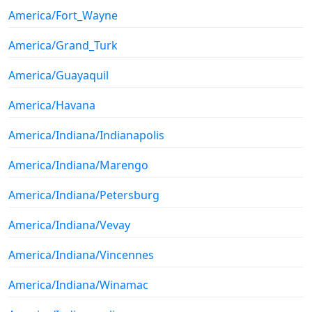
America/Fort_Wayne
America/Grand_Turk
America/Guayaquil
America/Havana
America/Indiana/Indianapolis
America/Indiana/Marengo
America/Indiana/Petersburg
America/Indiana/Vevay
America/Indiana/Vincennes
America/Indiana/Winamac