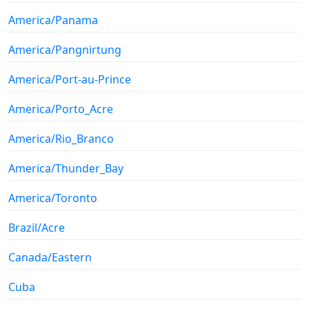
America/Panama
America/Pangnirtung
America/Port-au-Prince
America/Porto_Acre
America/Rio_Branco
America/Thunder_Bay
America/Toronto
Brazil/Acre
Canada/Eastern
Cuba