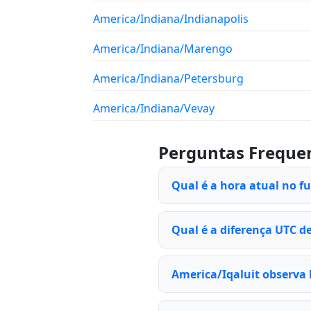
America/Indiana/Indianapolis
America/Indiana/Marengo
America/Indiana/Petersburg
America/Indiana/Vevay
Perguntas Freque
Qual é a hora atual no f
Qual é a diferença UTC de
America/Iqaluit observa 