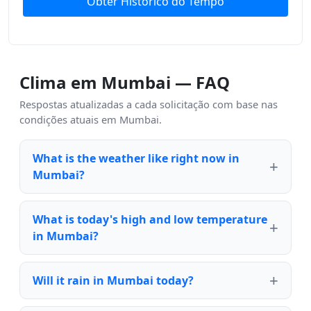
Obter Histórico do Tempo
Clima em Mumbai — FAQ
Respostas atualizadas a cada solicitação com base nas
condições atuais em Mumbai.
What is the weather like right now in
Mumbai?
What is today's high and low temperature
in Mumbai?
Will it rain in Mumbai today?