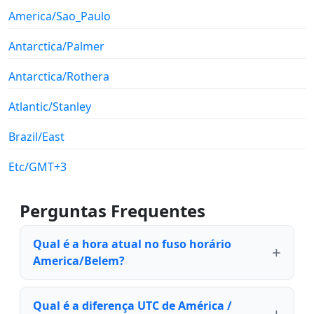
America/Sao_Paulo
Antarctica/Palmer
Antarctica/Rothera
Atlantic/Stanley
Brazil/East
Etc/GMT+3
Perguntas Frequentes
Qual é a hora atual no fuso horário
America/Belem?
Qual é a diferença UTC de América /