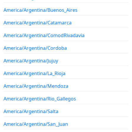
America/Argentina/Buenos_Aires
America/Argentina/Catamarca
America/Argentina/ComodRivadavia
America/Argentina/Cordoba
America/Argentina/Jujuy
America/Argentina/La_Rioja
America/Argentina/Mendoza
America/Argentina/Rio_Gallegos
America/Argentina/Salta
America/Argentina/San_Juan