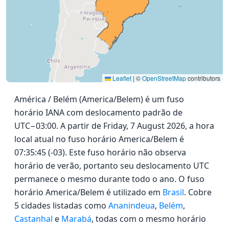
Leaflet
|
©
OpenStreetMap
contributors
América / Belém (America/Belem) é um fuso
horário IANA com deslocamento padrão de
UTC−03:00. A partir de Friday, 7 August 2026, a hora
local atual no fuso horário America/Belem é
07:35:45 (-03). Este fuso horário não observa
horário de verão, portanto seu deslocamento UTC
permanece o mesmo durante todo o ano. O fuso
horário America/Belem é utilizado em
Brasil
. Cobre
5 cidades listadas como
Ananindeua
,
Belém
,
Castanhal
e
Marabá
, todas com o mesmo horário