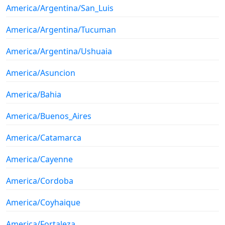
America/Argentina/San_Luis
America/Argentina/Tucuman
America/Argentina/Ushuaia
America/Asuncion
America/Bahia
America/Buenos_Aires
America/Catamarca
America/Cayenne
America/Cordoba
America/Coyhaique
America/Fortaleza