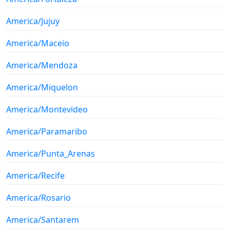
America/Jujuy
America/Maceio
America/Mendoza
America/Miquelon
America/Montevideo
America/Paramaribo
America/Punta_Arenas
America/Recife
America/Rosario
America/Santarem