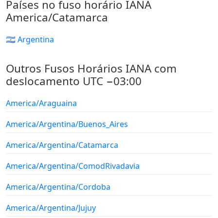
Países no fuso horário IANA
America/Catamarca
🇦🇷 Argentina
Outros Fusos Horários IANA com
deslocamento UTC −03:00
America/Araguaina
America/Argentina/Buenos_Aires
America/Argentina/Catamarca
America/Argentina/ComodRivadavia
America/Argentina/Cordoba
America/Argentina/Jujuy