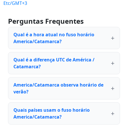
Etc/GMT+3
Perguntas Frequentes
Qual é a hora atual no fuso horário
America/Catamarca?
Qual é a diferença UTC de América /
Catamarca?
America/Catamarca observa horário de
verão?
Quais países usam o fuso horário
America/Catamarca?