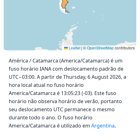
Leaflet
|
©
OpenStreetMap
contributors
América / Catamarca (America/Catamarca) é um
fuso horário IANA com deslocamento padrão de
UTC−03:00. A partir de Thursday, 6 August 2026, a
hora local atual no fuso horário
America/Catamarca é 13:05:23 (-03). Este fuso
horário não observa horário de verão, portanto
seu deslocamento UTC permanece o mesmo
durante todo o ano. O fuso horário
America/Catamarca é utilizado em
Argentina
.