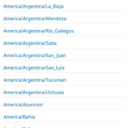
America/Argentina/La_Rioja
America/Argentina/Mendoza
America/Argentina/Rio_Gallegos
America/Argentina/Salta
America/Argentina/San_Juan
America/Argentina/San_Luis
America/Argentina/Tucuman
America/Argentina/Ushuaia
America/Asuncion
America/Bahia