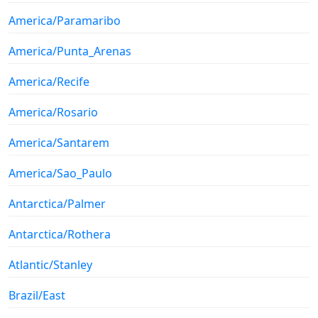
America/Paramaribo
America/Punta_Arenas
America/Recife
America/Rosario
America/Santarem
America/Sao_Paulo
Antarctica/Palmer
Antarctica/Rothera
Atlantic/Stanley
Brazil/East