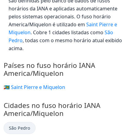
são definidas pelo banco de dados de fusos
horários da IANA e aplicadas automaticamente
pelos sistemas operacionais. O fuso horário
America/Miquelon é utilizado em
Saint Pierre e
Miquelon
. Cobre 1 cidades listadas como
São
Pedro
, todas com o mesmo horário atual exibido
acima.
Países no fuso horário IANA
America/Miquelon
🇵🇲 Saint Pierre e Miquelon
Cidades no fuso horário IANA
America/Miquelon
São Pedro