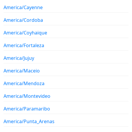
America/Cayenne
America/Cordoba
America/Coyhaique
America/Fortaleza
America/Jujuy
America/Maceio
America/Mendoza
America/Montevideo
America/Paramaribo
America/Punta_Arenas