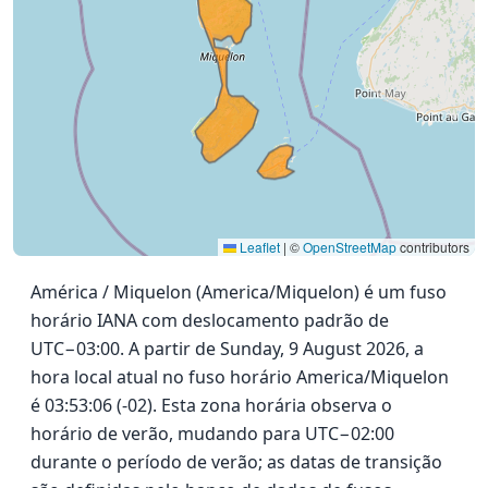
Leaflet
|
©
OpenStreetMap
contributors
América / Miquelon (America/Miquelon) é um fuso
horário IANA com deslocamento padrão de
UTC−03:00. A partir de Sunday, 9 August 2026, a
hora local atual no fuso horário America/Miquelon
é 03:53:06 (-02). Esta zona horária observa o
horário de verão, mudando para UTC−02:00
durante o período de verão; as datas de transição