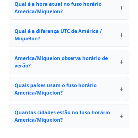
Qual é a hora atual no fuso horário
America/Miquelon?
Qual é a diferença UTC de América /
Miquelon?
America/Miquelon observa horário de
verão?
Quais países usam o fuso horário
America/Miquelon?
Quantas cidades estão no fuso horário
America/Miquelon?