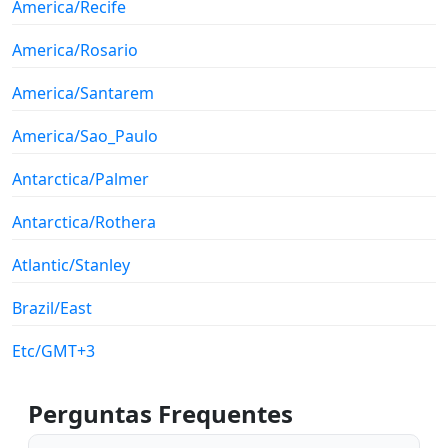
America/Recife
America/Rosario
America/Santarem
America/Sao_Paulo
Antarctica/Palmer
Antarctica/Rothera
Atlantic/Stanley
Brazil/East
Etc/GMT+3
Perguntas Frequentes