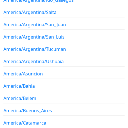
America/Argentina/Salta
America/Argentina/San_Juan
America/Argentina/San_Luis
America/Argentina/Tucuman
America/Argentina/Ushuaia
America/Asuncion
America/Bahia
America/Belem
America/Buenos_Aires
America/Catamarca