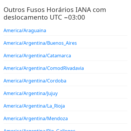
Outros Fusos Horários IANA com
deslocamento UTC −03:00
America/Araguaina
America/Argentina/Buenos_Aires
America/Argentina/Catamarca
America/Argentina/ComodRivadavia
America/Argentina/Cordoba
America/Argentina/Jujuy
America/Argentina/La_Rioja
America/Argentina/Mendoza
America/Argentina/Rio_Gallegos