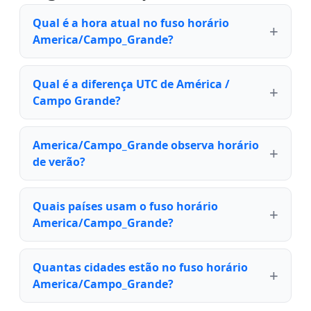
Qual é a hora atual no fuso horário
America/Campo_Grande?
Qual é a diferença UTC de América /
Campo Grande?
America/Campo_Grande observa horário
de verão?
Quais países usam o fuso horário
America/Campo_Grande?
Quantas cidades estão no fuso horário
America/Campo_Grande?