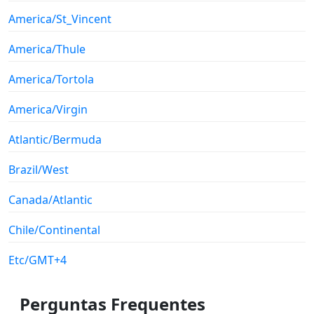
America/St_Vincent
America/Thule
America/Tortola
America/Virgin
Atlantic/Bermuda
Brazil/West
Canada/Atlantic
Chile/Continental
Etc/GMT+4
Perguntas Frequentes