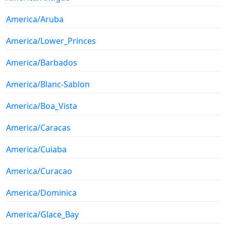
America/Aruba
America/Lower_Princes
America/Barbados
America/Blanc-Sablon
America/Boa_Vista
America/Caracas
America/Cuiaba
America/Curacao
America/Dominica
America/Glace_Bay