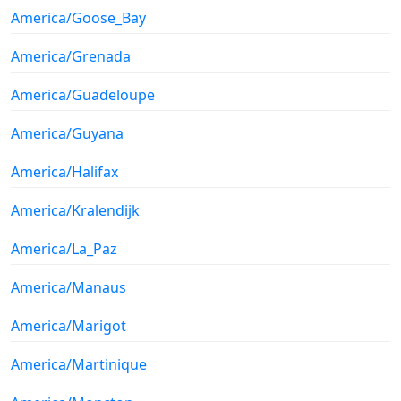
America/Goose_Bay
America/Grenada
America/Guadeloupe
America/Guyana
America/Halifax
America/Kralendijk
America/La_Paz
America/Manaus
America/Marigot
America/Martinique