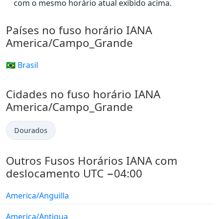
com o mesmo horário atual exibido acima.
Países no fuso horário IANA
America/Campo_Grande
🇧🇷 Brasil
Cidades no fuso horário IANA
America/Campo_Grande
Dourados
Outros Fusos Horários IANA com
deslocamento UTC −04:00
America/Anguilla
America/Antigua