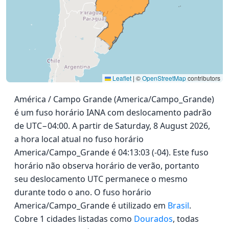
Leaflet
|
©
OpenStreetMap
contributors
América / Campo Grande (America/Campo_Grande)
é um fuso horário IANA com deslocamento padrão
de UTC−04:00. A partir de Saturday, 8 August 2026,
a hora local atual no fuso horário
America/Campo_Grande é 04:13:03 (-04). Este fuso
horário não observa horário de verão, portanto
seu deslocamento UTC permanece o mesmo
durante todo o ano. O fuso horário
America/Campo_Grande é utilizado em
Brasil
.
Cobre 1 cidades listadas como
Dourados
, todas