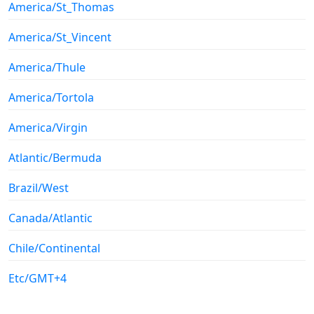
America/St_Thomas
America/St_Vincent
America/Thule
America/Tortola
America/Virgin
Atlantic/Bermuda
Brazil/West
Canada/Atlantic
Chile/Continental
Etc/GMT+4