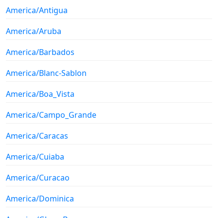
America/Antigua
America/Aruba
America/Barbados
America/Blanc-Sablon
America/Boa_Vista
America/Campo_Grande
America/Caracas
America/Cuiaba
America/Curacao
America/Dominica