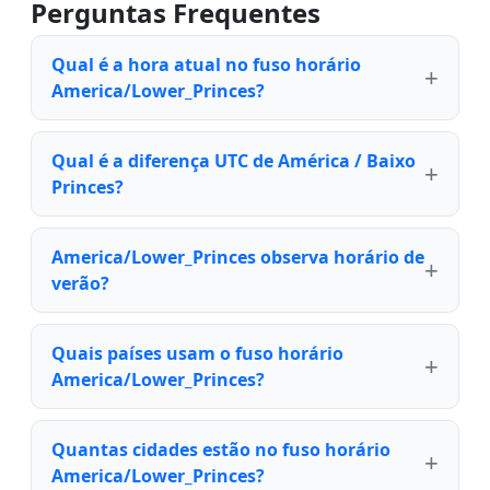
Perguntas Frequentes
Qual é a hora atual no fuso horário
America/Lower_Princes?
Qual é a diferença UTC de América / Baixo
Princes?
America/Lower_Princes observa horário de
verão?
Quais países usam o fuso horário
America/Lower_Princes?
Quantas cidades estão no fuso horário
America/Lower_Princes?