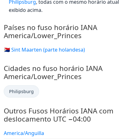
Philipsburg
, todas com o mesmo horário atual
exibido acima.
Países no fuso horário IANA
America/Lower_Princes
🇸🇽 Sint Maarten (parte holandesa)
Cidades no fuso horário IANA
America/Lower_Princes
Philipsburg
Outros Fusos Horários IANA com
deslocamento UTC −04:00
America/Anguilla