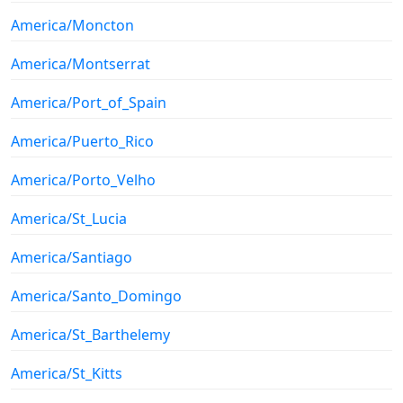
America/Moncton
America/Montserrat
America/Port_of_Spain
America/Puerto_Rico
America/Porto_Velho
America/St_Lucia
America/Santiago
America/Santo_Domingo
America/St_Barthelemy
America/St_Kitts