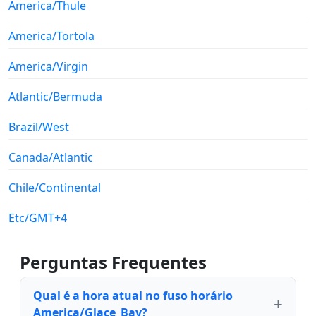
America/Thule
America/Tortola
America/Virgin
Atlantic/Bermuda
Brazil/West
Canada/Atlantic
Chile/Continental
Etc/GMT+4
Perguntas Frequentes
Qual é a hora atual no fuso horário
America/Glace_Bay?