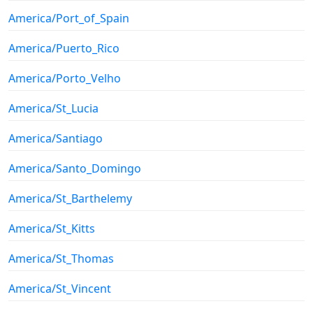
America/Port_of_Spain
America/Puerto_Rico
America/Porto_Velho
America/St_Lucia
America/Santiago
America/Santo_Domingo
America/St_Barthelemy
America/St_Kitts
America/St_Thomas
America/St_Vincent