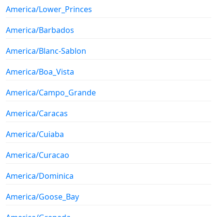
America/Lower_Princes
America/Barbados
America/Blanc-Sablon
America/Boa_Vista
America/Campo_Grande
America/Caracas
America/Cuiaba
America/Curacao
America/Dominica
America/Goose_Bay