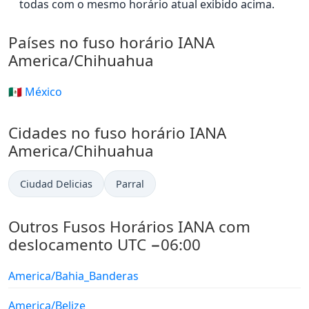
todas com o mesmo horário atual exibido acima.
Países no fuso horário IANA
America/Chihuahua
🇲🇽 México
Cidades no fuso horário IANA
America/Chihuahua
Ciudad Delicias
Parral
Outros Fusos Horários IANA com
deslocamento UTC −06:00
America/Bahia_Banderas
America/Belize