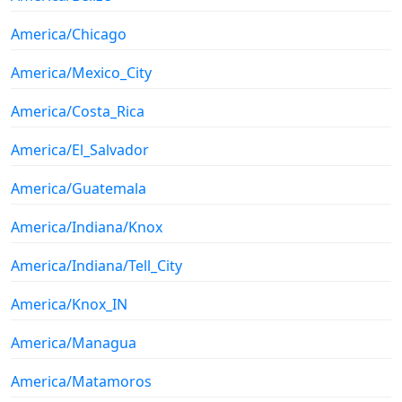
America/Chicago
America/Mexico_City
America/Costa_Rica
America/El_Salvador
America/Guatemala
America/Indiana/Knox
America/Indiana/Tell_City
America/Knox_IN
America/Managua
America/Matamoros