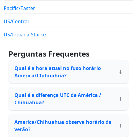
Pacific/Easter
US/Central
US/Indiana-Starke
Perguntas Frequentes
Qual é a hora atual no fuso horário
America/Chihuahua?
Qual é a diferença UTC de América /
Chihuahua?
America/Chihuahua observa horário de
verão?