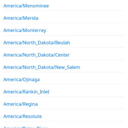
America/Menominee
America/Merida
America/Monterrey
America/North_Dakota/Beulah
America/North_Dakota/Center
America/North_Dakota/New_Salem
America/Ojinaga
America/Rankin_Inlet
America/Regina
America/Resolute