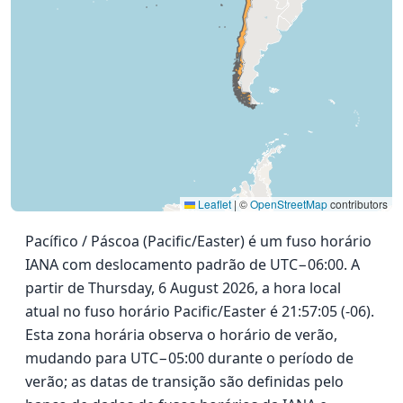
Leaflet
|
©
OpenStreetMap
contributors
Pacífico / Páscoa (Pacific/Easter) é um fuso horário
IANA com deslocamento padrão de UTC−06:00. A
partir de Thursday, 6 August 2026, a hora local
atual no fuso horário Pacific/Easter é 21:57:05 (-06).
Esta zona horária observa o horário de verão,
mudando para UTC−05:00 durante o período de
verão; as datas de transição são definidas pelo