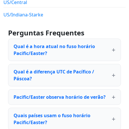
US/Central
US/Indiana-Starke
Perguntas Frequentes
Qual é a hora atual no fuso horário
Pacific/Easter?
Qual é a diferença UTC de Pacífico /
Páscoa?
Pacific/Easter observa horário de verão?
Quais países usam o fuso horário
Pacific/Easter?