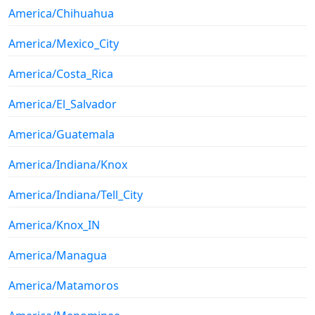
America/Chihuahua
America/Mexico_City
America/Costa_Rica
America/El_Salvador
America/Guatemala
America/Indiana/Knox
America/Indiana/Tell_City
America/Knox_IN
America/Managua
America/Matamoros