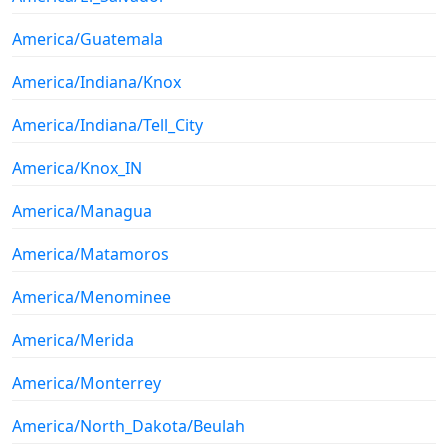
America/Guatemala
America/Indiana/Knox
America/Indiana/Tell_City
America/Knox_IN
America/Managua
America/Matamoros
America/Menominee
America/Merida
America/Monterrey
America/North_Dakota/Beulah