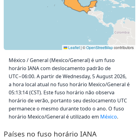
Leaflet
|
©
OpenStreetMap
contributors
México / General (Mexico/General) é um fuso
horário IANA com deslocamento padrão de
UTC−06:00. A partir de Wednesday, 5 August 2026,
a hora local atual no fuso horário Mexico/General é
05:13:14 (CST). Este fuso horário não observa
horário de verão, portanto seu deslocamento UTC
permanece o mesmo durante todo o ano. O fuso
horário Mexico/General é utilizado em
México
.
Países no fuso horário IANA