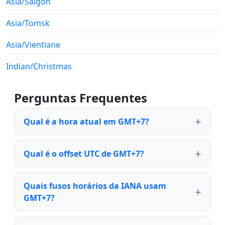
Asia/Saigon
Asia/Tomsk
Asia/Vientiane
Indian/Christmas
Perguntas Frequentes
Qual é a hora atual em GMT+7?
Qual é o offset UTC de GMT+7?
Quais fusos horários da IANA usam
GMT+7?