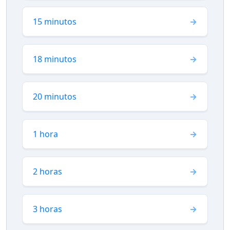
15 minutos
18 minutos
20 minutos
1 hora
2 horas
3 horas