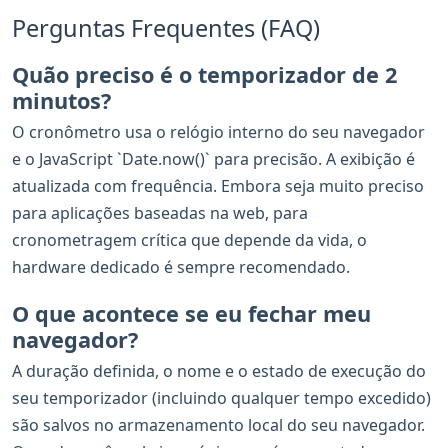
Perguntas Frequentes (FAQ)
Quão preciso é o temporizador de 2
minutos?
O cronômetro usa o relógio interno do seu navegador
e o JavaScript `Date.now()` para precisão. A exibição é
atualizada com frequência. Embora seja muito preciso
para aplicações baseadas na web, para
cronometragem crítica que depende da vida, o
hardware dedicado é sempre recomendado.
O que acontece se eu fechar meu
navegador?
A duração definida, o nome e o estado de execução do
seu temporizador (incluindo qualquer tempo excedido)
são salvos no armazenamento local do seu navegador.