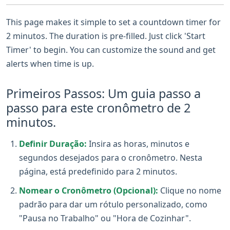
This page makes it simple to set a countdown timer for
2 minutos. The duration is pre-filled. Just click 'Start
Timer' to begin. You can customize the sound and get
alerts when time is up.
Primeiros Passos: Um guia passo a
passo para este cronômetro de 2
minutos.
Definir Duração:
Insira as horas, minutos e
segundos desejados para o cronômetro. Nesta
página, está predefinido para 2 minutos.
Nomear o Cronômetro (Opcional):
Clique no nome
padrão para dar um rótulo personalizado, como
"Pausa no Trabalho" ou "Hora de Cozinhar".