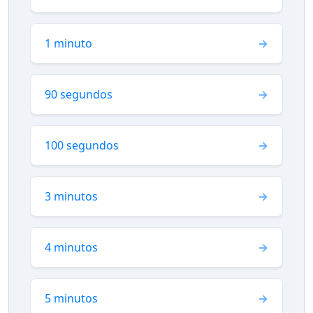
1 minuto
90 segundos
100 segundos
3 minutos
4 minutos
5 minutos