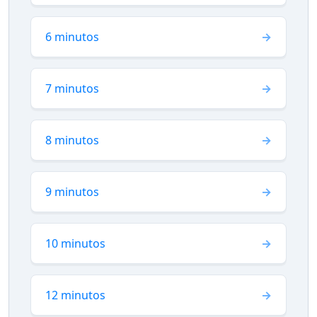
6 minutos
7 minutos
8 minutos
9 minutos
10 minutos
12 minutos