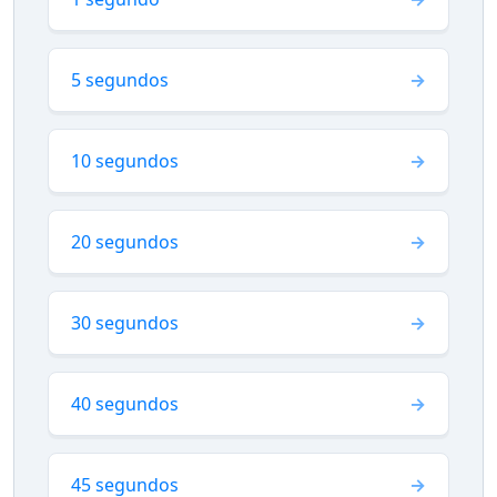
5 segundos
10 segundos
20 segundos
30 segundos
40 segundos
45 segundos