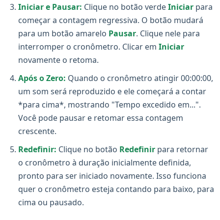
Iniciar e Pausar:
Clique no botão verde
Iniciar
para
começar a contagem regressiva. O botão mudará
para um botão amarelo
Pausar
. Clique nele para
interromper o cronômetro. Clicar em
Iniciar
novamente o retoma.
Após o Zero:
Quando o cronômetro atingir 00:00:00,
um som será reproduzido e ele começará a contar
*para cima*, mostrando "Tempo excedido em...".
Você pode pausar e retomar essa contagem
crescente.
Redefinir:
Clique no botão
Redefinir
para retornar
o cronômetro à duração inicialmente definida,
pronto para ser iniciado novamente. Isso funciona
quer o cronômetro esteja contando para baixo, para
cima ou pausado.