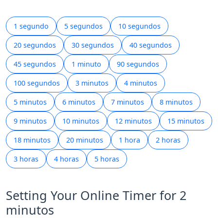
1 segundo
5 segundos
10 segundos
20 segundos
30 segundos
40 segundos
45 segundos
1 minuto
90 segundos
100 segundos
3 minutos
4 minutos
5 minutos
6 minutos
7 minutos
8 minutos
9 minutos
10 minutos
12 minutos
15 minutos
18 minutos
20 minutos
1 hora
2 horas
3 horas
4 horas
5 horas
Setting Your Online Timer for 2
minutos