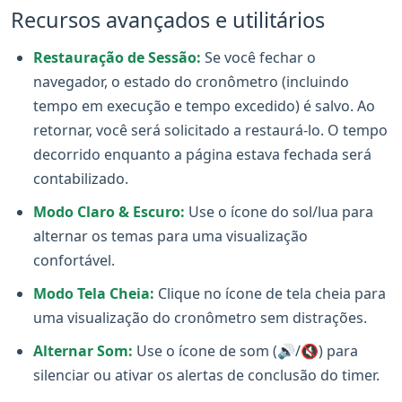
Recursos avançados e utilitários
Restauração de Sessão:
Se você fechar o
navegador, o estado do cronômetro (incluindo
tempo em execução e tempo excedido) é salvo. Ao
retornar, você será solicitado a restaurá-lo. O tempo
decorrido enquanto a página estava fechada será
contabilizado.
Modo Claro & Escuro:
Use o ícone do sol/lua para
alternar os temas para uma visualização
confortável.
Modo Tela Cheia:
Clique no ícone de tela cheia para
uma visualização do cronômetro sem distrações.
Alternar Som:
Use o ícone de som (🔊/🔇) para
silenciar ou ativar os alertas de conclusão do timer.