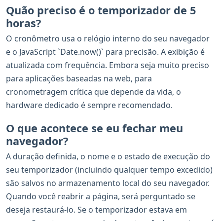
Quão preciso é o temporizador de 5
horas?
O cronômetro usa o relógio interno do seu navegador
e o JavaScript `Date.now()` para precisão. A exibição é
atualizada com frequência. Embora seja muito preciso
para aplicações baseadas na web, para
cronometragem crítica que depende da vida, o
hardware dedicado é sempre recomendado.
O que acontece se eu fechar meu
navegador?
A duração definida, o nome e o estado de execução do
seu temporizador (incluindo qualquer tempo excedido)
são salvos no armazenamento local do seu navegador.
Quando você reabrir a página, será perguntado se
deseja restaurá-lo. Se o temporizador estava em