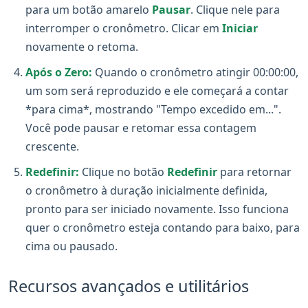
para um botão amarelo
Pausar
. Clique nele para
interromper o cronômetro. Clicar em
Iniciar
novamente o retoma.
Após o Zero:
Quando o cronômetro atingir 00:00:00,
um som será reproduzido e ele começará a contar
*para cima*, mostrando "Tempo excedido em...".
Você pode pausar e retomar essa contagem
crescente.
Redefinir:
Clique no botão
Redefinir
para retornar
o cronômetro à duração inicialmente definida,
pronto para ser iniciado novamente. Isso funciona
quer o cronômetro esteja contando para baixo, para
cima ou pausado.
Recursos avançados e utilitários