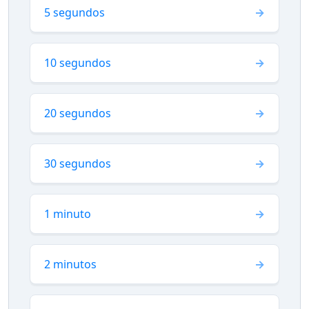
5 segundos
10 segundos
20 segundos
30 segundos
1 minuto
2 minutos