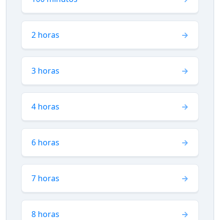
2 horas
3 horas
4 horas
6 horas
7 horas
8 horas