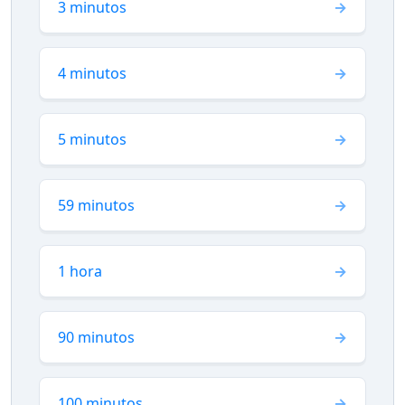
3 minutos
4 minutos
5 minutos
59 minutos
1 hora
90 minutos
100 minutos