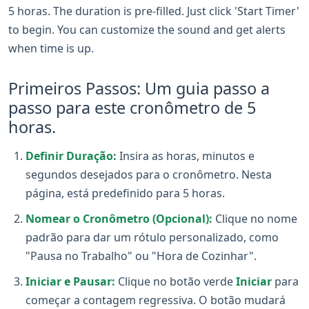
5 horas. The duration is pre-filled. Just click 'Start Timer'
to begin. You can customize the sound and get alerts
when time is up.
Primeiros Passos: Um guia passo a
passo para este cronômetro de 5
horas.
Definir Duração:
Insira as horas, minutos e
segundos desejados para o cronômetro. Nesta
página, está predefinido para 5 horas.
Nomear o Cronômetro (Opcional):
Clique no nome
padrão para dar um rótulo personalizado, como
"Pausa no Trabalho" ou "Hora de Cozinhar".
Iniciar e Pausar:
Clique no botão verde
Iniciar
para
começar a contagem regressiva. O botão mudará