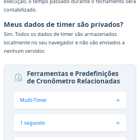
execução, o tempo passado durante o fechamento será
contabilizado.
Meus dados de timer são privados?
Sim. Todos os dados de timer são armazenados
localmente no seu navegador e não são enviados a
nenhum servidor.
Ferramentas e Predefinições
⏲️
de Cronômetro Relacionadas
Multi-Timer
1 segundo