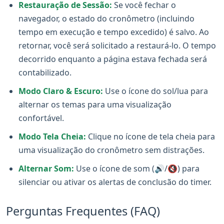
Restauração de Sessão:
Se você fechar o
navegador, o estado do cronômetro (incluindo
tempo em execução e tempo excedido) é salvo. Ao
retornar, você será solicitado a restaurá-lo. O tempo
decorrido enquanto a página estava fechada será
contabilizado.
Modo Claro & Escuro:
Use o ícone do sol/lua para
alternar os temas para uma visualização
confortável.
Modo Tela Cheia:
Clique no ícone de tela cheia para
uma visualização do cronômetro sem distrações.
Alternar Som:
Use o ícone de som (🔊/🔇) para
silenciar ou ativar os alertas de conclusão do timer.
Perguntas Frequentes (FAQ)