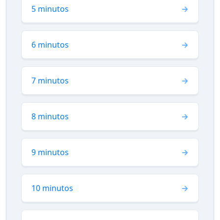
5 minutos
6 minutos
7 minutos
8 minutos
9 minutos
10 minutos