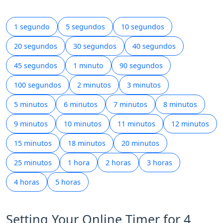
1 segundo
5 segundos
10 segundos
20 segundos
30 segundos
40 segundos
45 segundos
1 minuto
90 segundos
100 segundos
2 minutos
3 minutos
5 minutos
6 minutos
7 minutos
8 minutos
9 minutos
10 minutos
11 minutos
12 minutos
15 minutos
18 minutos
20 minutos
25 minutos
1 hora
2 horas
3 horas
4 horas
5 horas
Setting Your Online Timer for 4