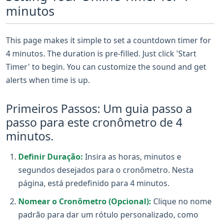
minutos
This page makes it simple to set a countdown timer for
4 minutos. The duration is pre-filled. Just click 'Start
Timer' to begin. You can customize the sound and get
alerts when time is up.
Primeiros Passos: Um guia passo a
passo para este cronômetro de 4
minutos.
Definir Duração:
Insira as horas, minutos e
segundos desejados para o cronômetro. Nesta
página, está predefinido para 4 minutos.
Nomear o Cronômetro (Opcional):
Clique no nome
padrão para dar um rótulo personalizado, como