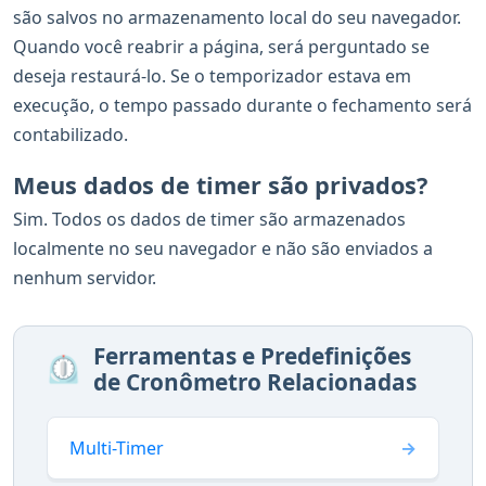
são salvos no armazenamento local do seu navegador.
Quando você reabrir a página, será perguntado se
deseja restaurá-lo. Se o temporizador estava em
execução, o tempo passado durante o fechamento será
contabilizado.
Meus dados de timer são privados?
Sim. Todos os dados de timer são armazenados
localmente no seu navegador e não são enviados a
nenhum servidor.
Ferramentas e Predefinições
⏲️
de Cronômetro Relacionadas
Multi-Timer