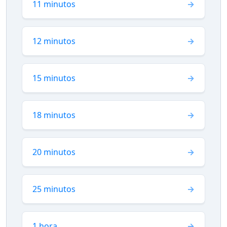
11 minutos
12 minutos
15 minutos
18 minutos
20 minutos
25 minutos
1 hora