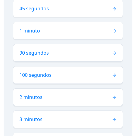
45 segundos
1 minuto
90 segundos
100 segundos
2 minutos
3 minutos