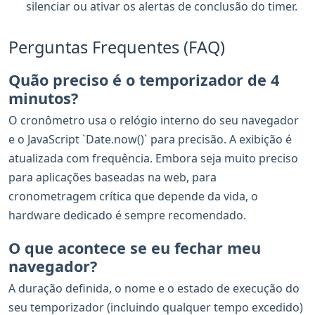
silenciar ou ativar os alertas de conclusão do timer.
Perguntas Frequentes (FAQ)
Quão preciso é o temporizador de 4
minutos?
O cronômetro usa o relógio interno do seu navegador
e o JavaScript `Date.now()` para precisão. A exibição é
atualizada com frequência. Embora seja muito preciso
para aplicações baseadas na web, para
cronometragem crítica que depende da vida, o
hardware dedicado é sempre recomendado.
O que acontece se eu fechar meu
navegador?
A duração definida, o nome e o estado de execução do
seu temporizador (incluindo qualquer tempo excedido)