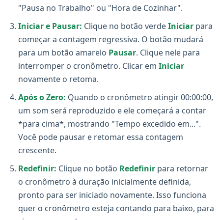
"Pausa no Trabalho" ou "Hora de Cozinhar".
Iniciar e Pausar:
Clique no botão verde
Iniciar
para
começar a contagem regressiva. O botão mudará
para um botão amarelo
Pausar
. Clique nele para
interromper o cronômetro. Clicar em
Iniciar
novamente o retoma.
Após o Zero:
Quando o cronômetro atingir 00:00:00,
um som será reproduzido e ele começará a contar
*para cima*, mostrando "Tempo excedido em...".
Você pode pausar e retomar essa contagem
crescente.
Redefinir:
Clique no botão
Redefinir
para retornar
o cronômetro à duração inicialmente definida,
pronto para ser iniciado novamente. Isso funciona
quer o cronômetro esteja contando para baixo, para