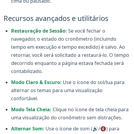
cima ou pausado.
Recursos avançados e utilitários
Restauração de Sessão:
Se você fechar o
navegador, o estado do cronômetro (incluindo
tempo em execução e tempo excedido) é salvo. Ao
retornar, você será solicitado a restaurá-lo. O tempo
decorrido enquanto a página estava fechada será
contabilizado.
Modo Claro & Escuro:
Use o ícone do sol/lua para
alternar os temas para uma visualização
confortável.
Modo Tela Cheia:
Clique no ícone de tela cheia para
uma visualização do cronômetro sem distrações.
Alternar Som:
Use o ícone de som (🔊/🔇) para