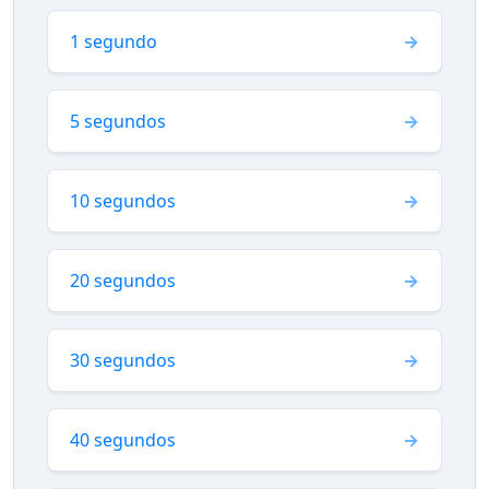
1 segundo
5 segundos
10 segundos
20 segundos
30 segundos
40 segundos