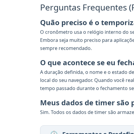
Perguntas Frequentes (
Quão preciso é o temporiz
O cronômetro usa o relógio interno do se
Embora seja muito preciso para aplicaçõ
sempre recomendado.
O que acontece se eu fec
A duração definida, o nome e o estado 
local do seu navegador. Quando você reab
tempo passado durante o fechamento ser
Meus dados de timer são 
Sim. Todos os dados de timer são armaz