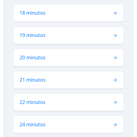
18 minutos
19 minutos
20 minutos
21 minutos
22 minutos
24 minutos