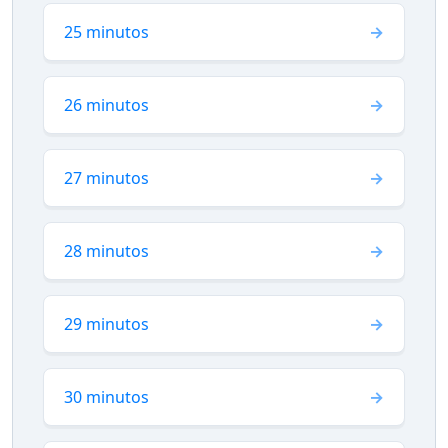
25 minutos
26 minutos
27 minutos
28 minutos
29 minutos
30 minutos