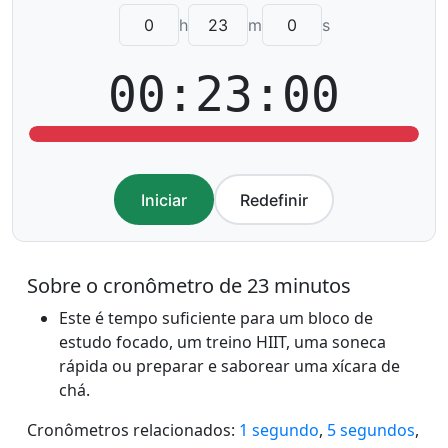
h
m
s
00:23:00
Iniciar
Redefinir
Sobre o cronômetro de 23 minutos
Este é tempo suficiente para um bloco de
estudo focado, um treino HIIT, uma soneca
rápida ou preparar e saborear uma xícara de
chá.
Cronômetros relacionados:
1 segundo
,
5 segundos
,