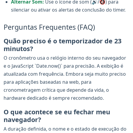
Alternar Som:
Use o ícone de som (🔊/🔇) para
silenciar ou ativar os alertas de conclusão do timer.
Perguntas Frequentes (FAQ)
Quão preciso é o temporizador de 23
minutos?
O cronômetro usa o relógio interno do seu navegador
e o JavaScript `Date.now()` para precisão. A exibição é
atualizada com frequência. Embora seja muito preciso
para aplicações baseadas na web, para
cronometragem crítica que depende da vida, o
hardware dedicado é sempre recomendado.
O que acontece se eu fechar meu
navegador?
A duração definida, o nome e o estado de execução do