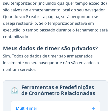
seu temporizador (incluindo qualquer tempo excedido)
são salvos no armazenamento local do seu navegador.
Quando você reabrir a página, será perguntado se
deseja restaurá-lo. Se o temporizador estava em
execução, o tempo passado durante o fechamento será
contabilizado.
Meus dados de timer são privados?
Sim. Todos os dados de timer são armazenados
localmente no seu navegador e não são enviados a
nenhum servidor.
Ferramentas e Predefinições
⏲️
de Cronômetro Relacionadas
Multi-Timer