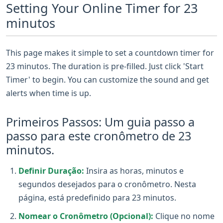
Setting Your Online Timer for 23
minutos
This page makes it simple to set a countdown timer for
23 minutos. The duration is pre-filled. Just click 'Start
Timer' to begin. You can customize the sound and get
alerts when time is up.
Primeiros Passos: Um guia passo a
passo para este cronômetro de 23
minutos.
Definir Duração:
Insira as horas, minutos e
segundos desejados para o cronômetro. Nesta
página, está predefinido para 23 minutos.
Nomear o Cronômetro (Opcional):
Clique no nome