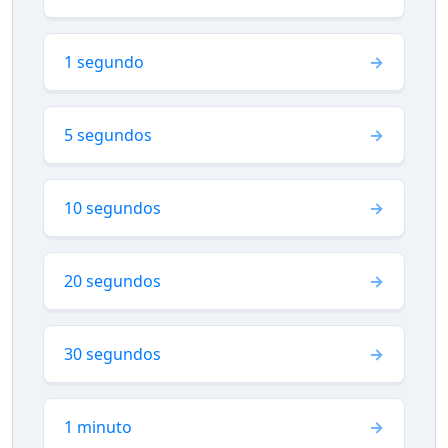
1 segundo
5 segundos
10 segundos
20 segundos
30 segundos
1 minuto