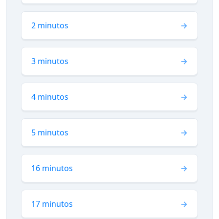
2 minutos
3 minutos
4 minutos
5 minutos
16 minutos
17 minutos