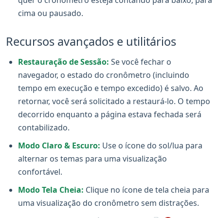
cima ou pausado.
Recursos avançados e utilitários
Restauração de Sessão:
Se você fechar o
navegador, o estado do cronômetro (incluindo
tempo em execução e tempo excedido) é salvo. Ao
retornar, você será solicitado a restaurá-lo. O tempo
decorrido enquanto a página estava fechada será
contabilizado.
Modo Claro & Escuro:
Use o ícone do sol/lua para
alternar os temas para uma visualização
confortável.
Modo Tela Cheia:
Clique no ícone de tela cheia para
uma visualização do cronômetro sem distrações.