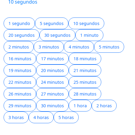
10 segundos
1 segundo
5 segundos
10 segundos
20 segundos
30 segundos
1 minuto
2 minutos
3 minutos
4 minutos
5 minutos
16 minutos
17 minutos
18 minutos
19 minutos
20 minutos
21 minutos
22 minutos
24 minutos
25 minutos
26 minutos
27 minutos
28 minutos
29 minutos
30 minutos
1 hora
2 horas
3 horas
4 horas
5 horas