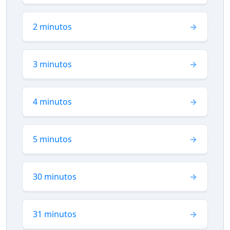
2 minutos
3 minutos
4 minutos
5 minutos
30 minutos
31 minutos