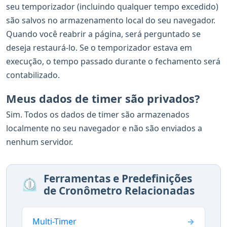
seu temporizador (incluindo qualquer tempo excedido)
são salvos no armazenamento local do seu navegador.
Quando você reabrir a página, será perguntado se
deseja restaurá-lo. Se o temporizador estava em
execução, o tempo passado durante o fechamento será
contabilizado.
Meus dados de timer são privados?
Sim. Todos os dados de timer são armazenados
localmente no seu navegador e não são enviados a
nenhum servidor.
Ferramentas e Predefinições
⏲️
de Cronômetro Relacionadas
Multi-Timer