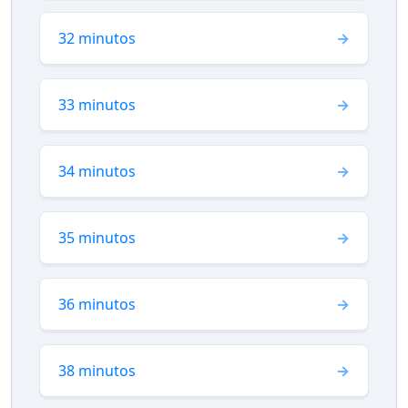
32 minutos
33 minutos
34 minutos
35 minutos
36 minutos
38 minutos