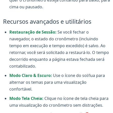
cima ou pausado.
Recursos avançados e utilitários
Restauração de Sessão:
Se você fechar o
navegador, o estado do cronômetro (incluindo
tempo em execução e tempo excedido) é salvo. Ao
retornar, você será solicitado a restaurá-lo. O tempo
decorrido enquanto a página estava fechada será
contabilizado.
Modo Claro & Escuro:
Use o ícone do sol/lua para
alternar os temas para uma visualização
confortável.
Modo Tela Cheia:
Clique no ícone de tela cheia para
uma visualização do cronômetro sem distrações.