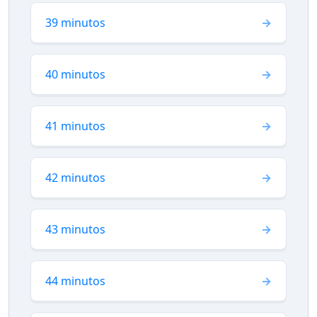
39 minutos
40 minutos
41 minutos
42 minutos
43 minutos
44 minutos