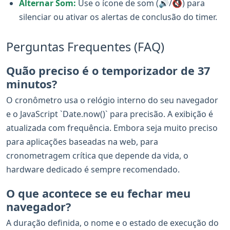
Alternar Som:
Use o ícone de som (🔊/🔇) para
silenciar ou ativar os alertas de conclusão do timer.
Perguntas Frequentes (FAQ)
Quão preciso é o temporizador de 37
minutos?
O cronômetro usa o relógio interno do seu navegador
e o JavaScript `Date.now()` para precisão. A exibição é
atualizada com frequência. Embora seja muito preciso
para aplicações baseadas na web, para
cronometragem crítica que depende da vida, o
hardware dedicado é sempre recomendado.
O que acontece se eu fechar meu
navegador?
A duração definida, o nome e o estado de execução do