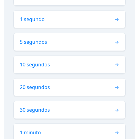
1 segundo
5 segundos
10 segundos
20 segundos
30 segundos
1 minuto