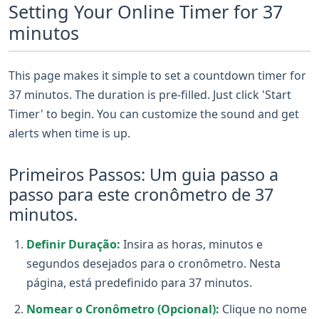
Setting Your Online Timer for 37
minutos
This page makes it simple to set a countdown timer for
37 minutos. The duration is pre-filled. Just click 'Start
Timer' to begin. You can customize the sound and get
alerts when time is up.
Primeiros Passos: Um guia passo a
passo para este cronômetro de 37
minutos.
Definir Duração:
Insira as horas, minutos e
segundos desejados para o cronômetro. Nesta
página, está predefinido para 37 minutos.
Nomear o Cronômetro (Opcional):
Clique no nome