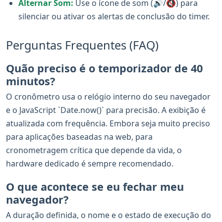
Alternar Som:
Use o ícone de som (🔊/🔇) para
silenciar ou ativar os alertas de conclusão do timer.
Perguntas Frequentes (FAQ)
Quão preciso é o temporizador de 40
minutos?
O cronômetro usa o relógio interno do seu navegador
e o JavaScript `Date.now()` para precisão. A exibição é
atualizada com frequência. Embora seja muito preciso
para aplicações baseadas na web, para
cronometragem crítica que depende da vida, o
hardware dedicado é sempre recomendado.
O que acontece se eu fechar meu
navegador?
A duração definida, o nome e o estado de execução do