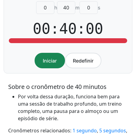
h
m
s
00:40:00
Iniciar
Redefinir
Sobre o cronômetro de 40 minutos
Por volta dessa duração, funciona bem para
uma sessão de trabalho profundo, um treino
completo, uma pausa para o almoço ou um
episódio de série.
Cronômetros relacionados:
1 segundo
,
5 segundos
,