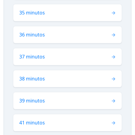
35 minutos
36 minutos
37 minutos
38 minutos
39 minutos
41 minutos