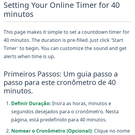
Setting Your Online Timer for 40
minutos
This page makes it simple to set a countdown timer for
40 minutos. The duration is pre-filled. Just click 'Start
Timer' to begin. You can customize the sound and get
alerts when time is up.
Primeiros Passos: Um guia passo a
passo para este cronômetro de 40
minutos.
Definir Duração:
Insira as horas, minutos e
segundos desejados para o cronômetro. Nesta
página, está predefinido para 40 minutos.
Nomear o Cronômetro (Opcional):
Clique no nome