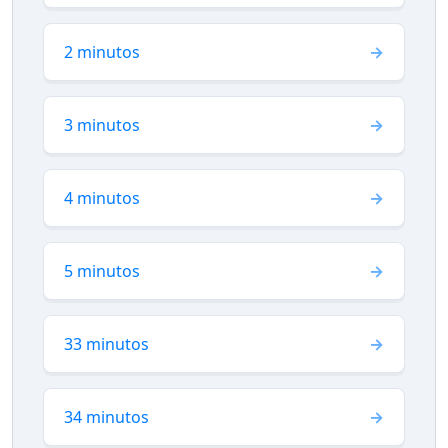
2 minutos
3 minutos
4 minutos
5 minutos
33 minutos
34 minutos