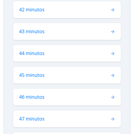
42 minutos
43 minutos
44 minutos
45 minutos
46 minutos
47 minutos