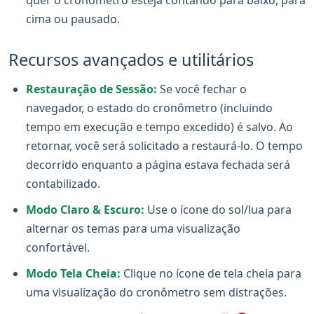
cima ou pausado.
Recursos avançados e utilitários
Restauração de Sessão:
Se você fechar o
navegador, o estado do cronômetro (incluindo
tempo em execução e tempo excedido) é salvo. Ao
retornar, você será solicitado a restaurá-lo. O tempo
decorrido enquanto a página estava fechada será
contabilizado.
Modo Claro & Escuro:
Use o ícone do sol/lua para
alternar os temas para uma visualização
confortável.
Modo Tela Cheia:
Clique no ícone de tela cheia para
uma visualização do cronômetro sem distrações.