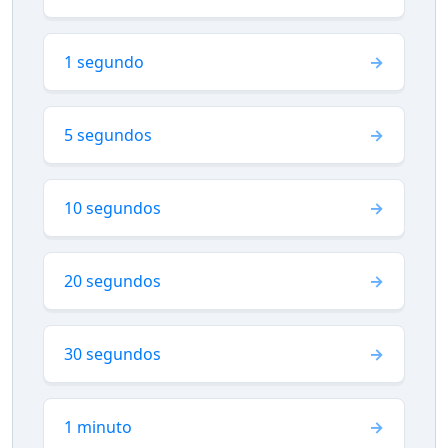
1 segundo
5 segundos
10 segundos
20 segundos
30 segundos
1 minuto