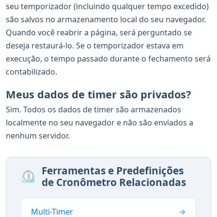
seu temporizador (incluindo qualquer tempo excedido)
são salvos no armazenamento local do seu navegador.
Quando você reabrir a página, será perguntado se
deseja restaurá-lo. Se o temporizador estava em
execução, o tempo passado durante o fechamento será
contabilizado.
Meus dados de timer são privados?
Sim. Todos os dados de timer são armazenados
localmente no seu navegador e não são enviados a
nenhum servidor.
Ferramentas e Predefinições
⏲️
de Cronômetro Relacionadas
Multi-Timer