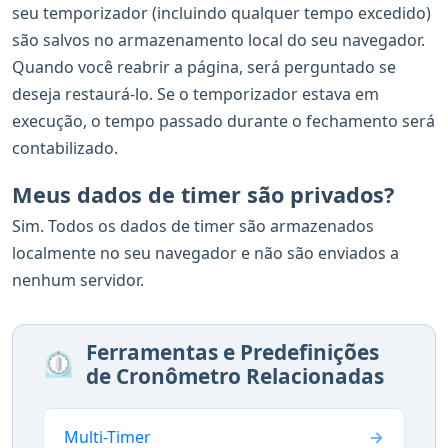
seu temporizador (incluindo qualquer tempo excedido)
são salvos no armazenamento local do seu navegador.
Quando você reabrir a página, será perguntado se
deseja restaurá-lo. Se o temporizador estava em
execução, o tempo passado durante o fechamento será
contabilizado.
Meus dados de timer são privados?
Sim. Todos os dados de timer são armazenados
localmente no seu navegador e não são enviados a
nenhum servidor.
Ferramentas e Predefinições
⏲️
de Cronômetro Relacionadas
Multi-Timer