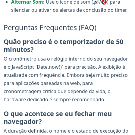
Alternar Som:
Use o ícone de som (🔊/🔇) para
silenciar ou ativar os alertas de conclusão do timer.
Perguntas Frequentes (FAQ)
Quão preciso é o temporizador de 50
minutos?
O cronômetro usa o relógio interno do seu navegador
e o JavaScript `Date.now()` para precisão. A exibição é
atualizada com frequência. Embora seja muito preciso
para aplicações baseadas na web, para
cronometragem crítica que depende da vida, o
hardware dedicado é sempre recomendado.
O que acontece se eu fechar meu
navegador?
A duração definida, o nome e o estado de execução do