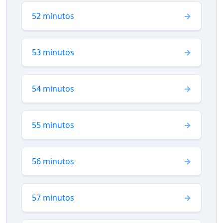
52 minutos
53 minutos
54 minutos
55 minutos
56 minutos
57 minutos