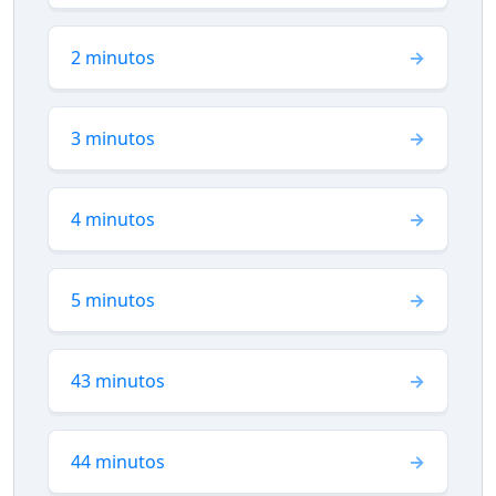
2 minutos
3 minutos
4 minutos
5 minutos
43 minutos
44 minutos