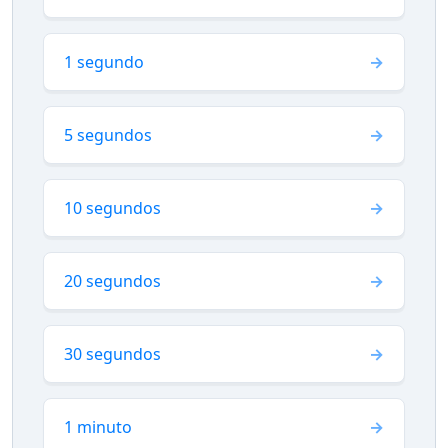
1 segundo
5 segundos
10 segundos
20 segundos
30 segundos
1 minuto