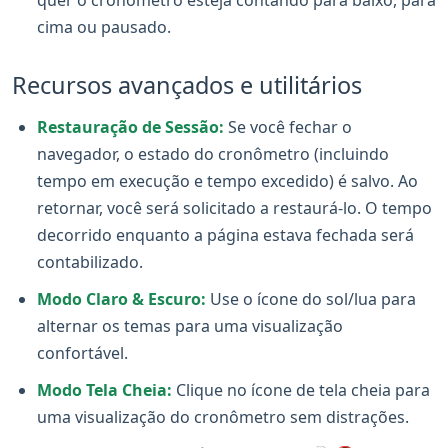
cima ou pausado.
Recursos avançados e utilitários
Restauração de Sessão:
Se você fechar o
navegador, o estado do cronômetro (incluindo
tempo em execução e tempo excedido) é salvo. Ao
retornar, você será solicitado a restaurá-lo. O tempo
decorrido enquanto a página estava fechada será
contabilizado.
Modo Claro & Escuro:
Use o ícone do sol/lua para
alternar os temas para uma visualização
confortável.
Modo Tela Cheia:
Clique no ícone de tela cheia para
uma visualização do cronômetro sem distrações.