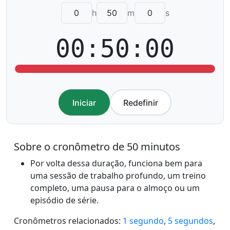
h
m
s
00:50:00
Iniciar
Redefinir
Sobre o cronômetro de 50 minutos
Por volta dessa duração, funciona bem para
uma sessão de trabalho profundo, um treino
completo, uma pausa para o almoço ou um
episódio de série.
Cronômetros relacionados:
1 segundo
,
5 segundos
,