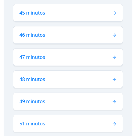
45 minutos
46 minutos
47 minutos
48 minutos
49 minutos
51 minutos