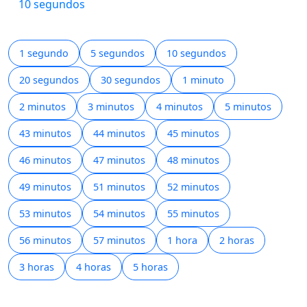
10 segundos
1 segundo
5 segundos
10 segundos
20 segundos
30 segundos
1 minuto
2 minutos
3 minutos
4 minutos
5 minutos
43 minutos
44 minutos
45 minutos
46 minutos
47 minutos
48 minutos
49 minutos
51 minutos
52 minutos
53 minutos
54 minutos
55 minutos
56 minutos
57 minutos
1 hora
2 horas
3 horas
4 horas
5 horas