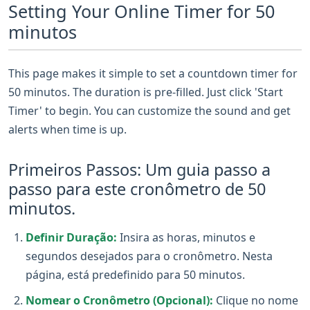
Setting Your Online Timer for 50
minutos
This page makes it simple to set a countdown timer for
50 minutos. The duration is pre-filled. Just click 'Start
Timer' to begin. You can customize the sound and get
alerts when time is up.
Primeiros Passos: Um guia passo a
passo para este cronômetro de 50
minutos.
Definir Duração:
Insira as horas, minutos e
segundos desejados para o cronômetro. Nesta
página, está predefinido para 50 minutos.
Nomear o Cronômetro (Opcional):
Clique no nome