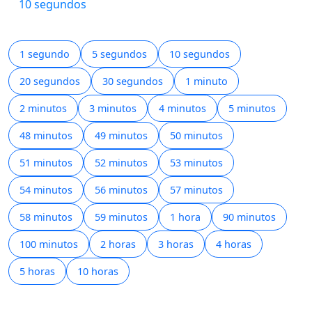
10 segundos
1 segundo
5 segundos
10 segundos
20 segundos
30 segundos
1 minuto
2 minutos
3 minutos
4 minutos
5 minutos
48 minutos
49 minutos
50 minutos
51 minutos
52 minutos
53 minutos
54 minutos
56 minutos
57 minutos
58 minutos
59 minutos
1 hora
90 minutos
100 minutos
2 horas
3 horas
4 horas
5 horas
10 horas