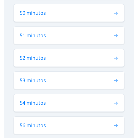
50 minutos
51 minutos
52 minutos
53 minutos
54 minutos
56 minutos