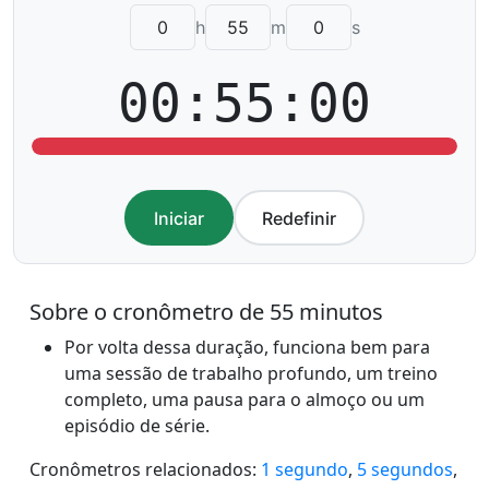
h
m
s
00:55:00
Iniciar
Redefinir
Sobre o cronômetro de 55 minutos
Por volta dessa duração, funciona bem para
uma sessão de trabalho profundo, um treino
completo, uma pausa para o almoço ou um
episódio de série.
Cronômetros relacionados:
1 segundo
,
5 segundos
,