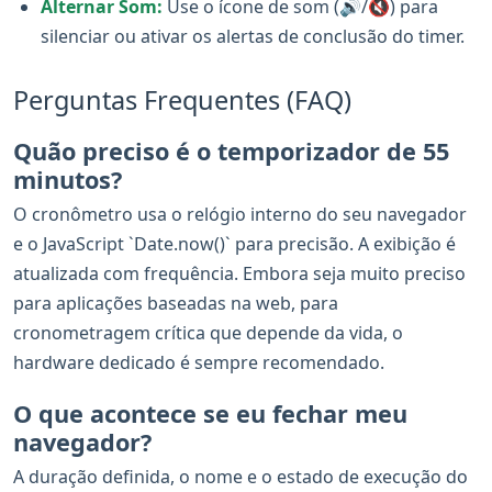
Alternar Som:
Use o ícone de som (🔊/🔇) para
silenciar ou ativar os alertas de conclusão do timer.
Perguntas Frequentes (FAQ)
Quão preciso é o temporizador de 55
minutos?
O cronômetro usa o relógio interno do seu navegador
e o JavaScript `Date.now()` para precisão. A exibição é
atualizada com frequência. Embora seja muito preciso
para aplicações baseadas na web, para
cronometragem crítica que depende da vida, o
hardware dedicado é sempre recomendado.
O que acontece se eu fechar meu
navegador?
A duração definida, o nome e o estado de execução do