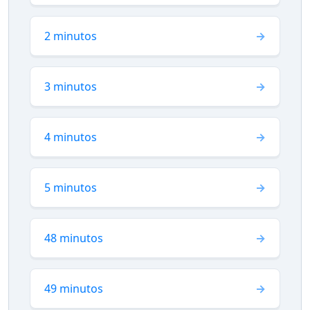
2 minutos
3 minutos
4 minutos
5 minutos
48 minutos
49 minutos