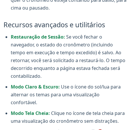
cima ou pausado.
Recursos avançados e utilitários
Restauração de Sessão:
Se você fechar o
navegador, o estado do cronômetro (incluindo
tempo em execução e tempo excedido) é salvo. Ao
retornar, você será solicitado a restaurá-lo. O tempo
decorrido enquanto a página estava fechada será
contabilizado.
Modo Claro & Escuro:
Use o ícone do sol/lua para
alternar os temas para uma visualização
confortável.
Modo Tela Cheia:
Clique no ícone de tela cheia para
uma visualização do cronômetro sem distrações.