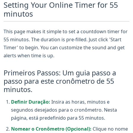
Setting Your Online Timer for 55
minutos
This page makes it simple to set a countdown timer for
55 minutos. The duration is pre-filled. Just click 'Start
Timer' to begin. You can customize the sound and get
alerts when time is up.
Primeiros Passos: Um guia passo a
passo para este cronômetro de 55
minutos.
Definir Duração:
Insira as horas, minutos e
segundos desejados para o cronômetro. Nesta
página, está predefinido para 55 minutos.
Nomear o Cronômetro (Opcional):
Clique no nome