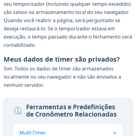
seu temporizador (incluindo qualquer tempo excedido)
são salvos no armazenamento local do seu navegador.
Quando você reabrir a página, será perguntado se
deseja restaurá-lo. Se o temporizador estava em
execução, o tempo passado durante o fechamento será
contabilizado.
Meus dados de timer são privados?
Sim. Todos os dados de timer são armazenados
localmente no seu navegador e não são enviados a
nenhum servidor.
Ferramentas e Predefinições
⏲️
de Cronômetro Relacionadas
Multi-Timer