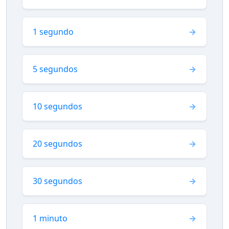
1 segundo
5 segundos
10 segundos
20 segundos
30 segundos
1 minuto