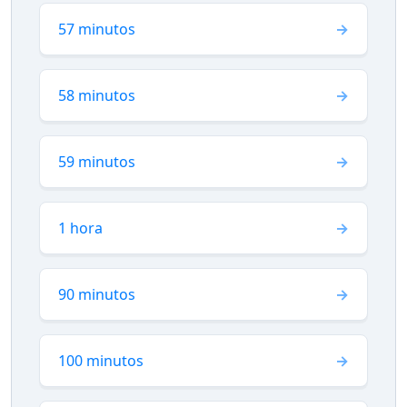
57 minutos
58 minutos
59 minutos
1 hora
90 minutos
100 minutos